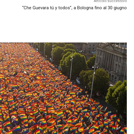
Articolo successivo
“Che Guevara tú y todos”, a Bologna fino al 30 giugno