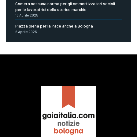
Camera nessuna norma per gli ammortizzatori sociali
per le lavoratrici dello storico marchio
18 Aprile 2025
Piazza piena per la Pace anche a Bologna
6 Aprile 2025