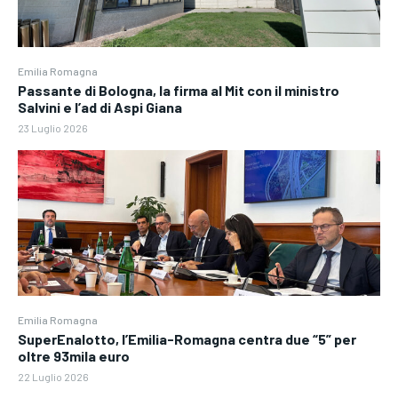
Emilia Romagna
Passante di Bologna, la firma al Mit con il ministro
Salvini e l’ad di Aspi Giana
23 Luglio 2026
Emilia Romagna
SuperEnalotto, l’Emilia-Romagna centra due “5” per
oltre 93mila euro
22 Luglio 2026