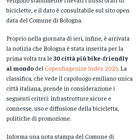
biciclette, e il dato è consultabile sul sito open
data del Comune di Bologna.
Proprio nella giornata di ieri, infine, è arrivata
la notizia che Bologna è stata inserita per la
prima volta tra le
30 città più bike-friendly
al mondo
del
Copenhagenize Index 2025
. La
classifica, che vede il capoluogo emiliano unica
città italiana, prende in considerazione i
seguenti criteri: infrastrutture sicure e
connesse, uso e diffusione della bicicletta,
politiche di promozione.
Informa una nota stampa del Comune di