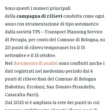
Sono questi i numeri principali
della
campagna di rilievi
condotta come ogni
anno con strumentazione di tipo automatico
dalla società TPS – Transport Planning Service
di Perugia, per conto del Comune di Bologna, su
20 punti di rilievo temporanei tra il 15
settembre e il 15 ottobre.
Nel
documento di analisi
sono confluiti anche i
dati registrati nel medesimo periodo dai 4
punti di rilievo fissi del Comune di Bologna
(Sabotino, Ercolani, San Donato-Pirandello,
Casaralta-Parri).
Dal 2025 si è ampliata la rete dei punti in cui
vengono stabilmente rilevati i flussi orari di