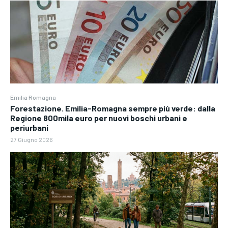
Emilia Romagna
Forestazione. Emilia-Romagna sempre più verde: dalla
Regione 800mila euro per nuovi boschi urbani e
periurbani
27 Giugno 2026