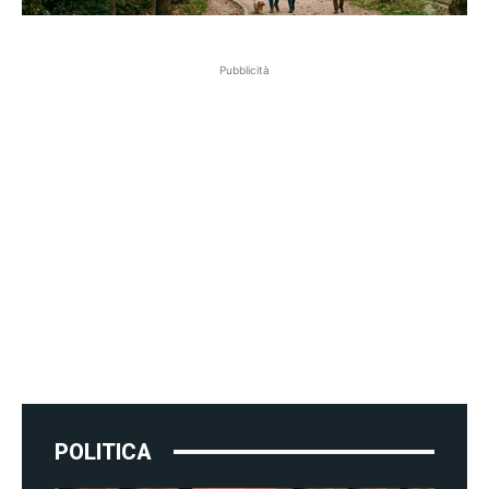
Pubblicità
POLITICA