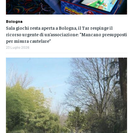
Bologna
Sala giochi resta aperta a Bologna, il Tar respinge il
ricorso urgente di un’associazione: “Mancano presupposti
per misura cautelare”
23 Luglio 2026