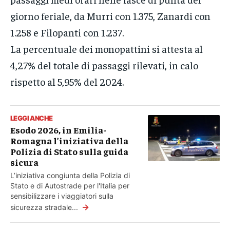
giorno feriale, da Murri con 1.375, Zanardi con
1.258 e Filopanti con 1.237.
La percentuale dei monopattini si attesta al
4,27% del totale di passaggi rilevati, in calo
rispetto al 5,95% del 2024.
LEGGI ANCHE
Esodo 2026, in Emilia-
Romagna l’iniziativa della
Polizia di Stato sulla guida
sicura
L’iniziativa congiunta della Polizia di
Stato e di Autostrade per l'Italia per
sensibilizzare i viaggiatori sulla
→
sicurezza stradale...