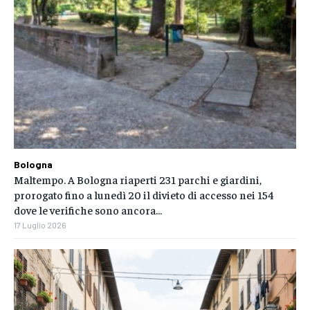
Bologna
Maltempo. A Bologna riaperti 231 parchi e giardini,
prorogato fino a lunedì 20 il divieto di accesso nei 154
dove le verifiche sono ancora...
17 Luglio 2026