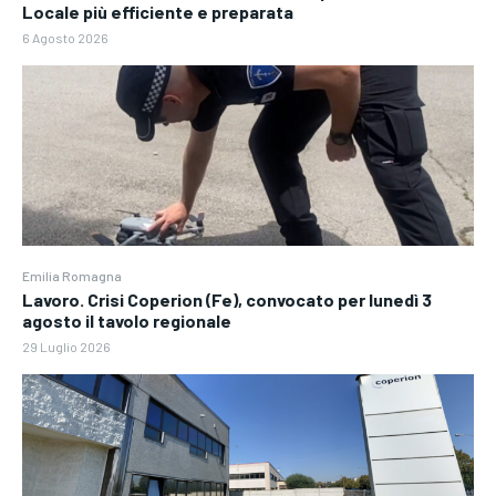
Locale più efficiente e preparata
6 Agosto 2026
Emilia Romagna
Lavoro. Crisi Coperion (Fe), convocato per lunedì 3
agosto il tavolo regionale
29 Luglio 2026