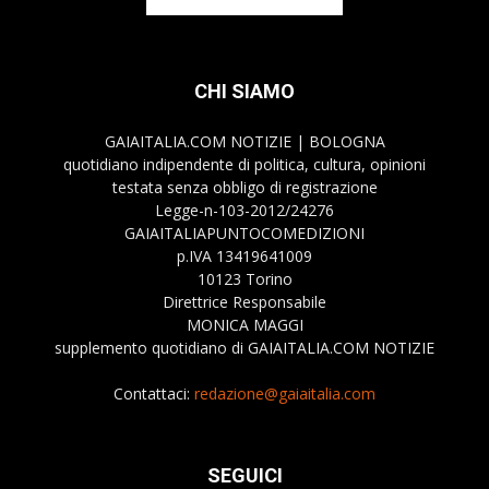
CHI SIAMO
GAIAITALIA.COM NOTIZIE | BOLOGNA
quotidiano indipendente di politica, cultura, opinioni
testata senza obbligo di registrazione
Legge-n-103-2012/24276
GAIAITALIAPUNTOCOMEDIZIONI
p.IVA 13419641009
10123 Torino
Direttrice Responsabile
MONICA MAGGI
supplemento quotidiano di GAIAITALIA.COM NOTIZIE
Contattaci:
redazione@gaiaitalia.com
SEGUICI