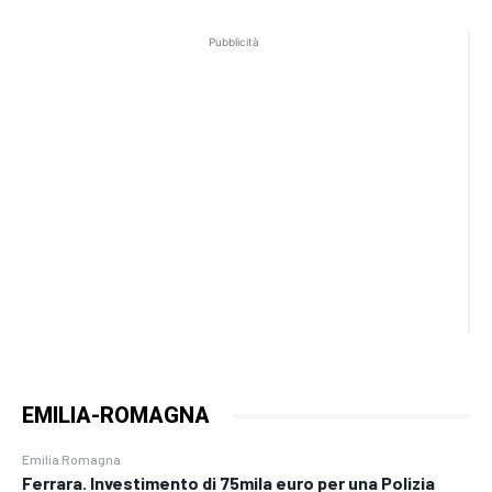
Pubblicità
EMILIA-ROMAGNA
Emilia Romagna
Ferrara. Investimento di 75mila euro per una Polizia