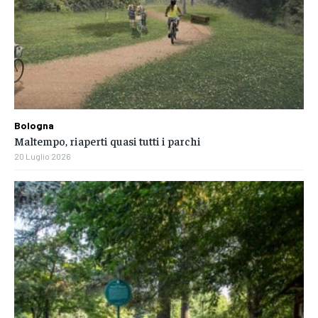
Bologna
Maltempo, riaperti quasi tutti i parchi
20 Luglio 2026