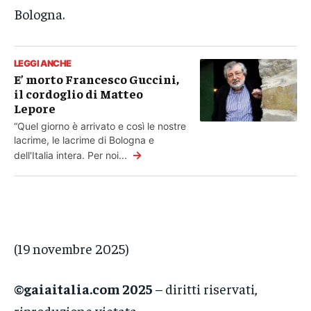
Bologna.
LEGGI ANCHE
E’ morto Francesco Guccini,
il cordoglio di Matteo
Lepore
“Quel giorno è arrivato e così le nostre
lacrime, le lacrime di Bologna e
→
dell'Italia intera. Per noi...
(19 novembre 2025)
©gaiaitalia.com 2025
– diritti riservati,
riproduzione vietata