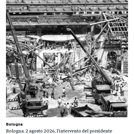
Bologna
Bologna. 2 agosto 2026, l’intervento del presidente