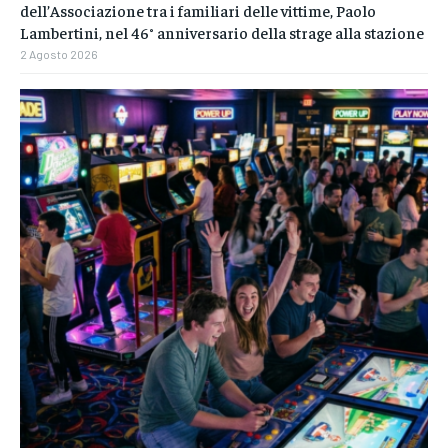
dell’Associazione tra i familiari delle vittime, Paolo
Lambertini, nel 46° anniversario della strage alla stazione
2 Agosto 2026