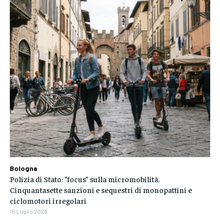
Bologna
Polizia di Stato: “focus” sulla micromobilità.
Cinquantasette sanzioni e sequestri di monopattini e
ciclomotori irregolari
15 Luglio 2026