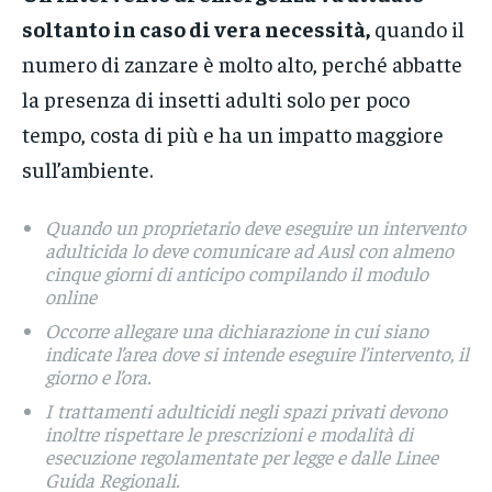
soltanto in caso di vera necessità,
quando il
numero di zanzare è molto alto, perché abbatte
la presenza di insetti adulti solo per poco
tempo, costa di più e ha un impatto maggiore
sull’ambiente.
Quando un proprietario deve eseguire un intervento
adulticida lo deve comunicare ad Ausl con almeno
cinque giorni di anticipo compilando il modulo
online
Occorre allegare una dichiarazione in cui siano
indicate l’area dove si intende eseguire l’intervento, il
giorno e l’ora.
I trattamenti adulticidi negli spazi privati devono
inoltre rispettare le prescrizioni e modalità di
esecuzione regolamentate per legge e dalle Linee
Guida Regionali.