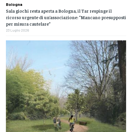
Bologna
Sala giochi resta aperta a Bologna, il Tar respinge il
ricorso urgente di un’associazione: “Mancano presupposti
per misura cautelare”
23 Luglio 2026