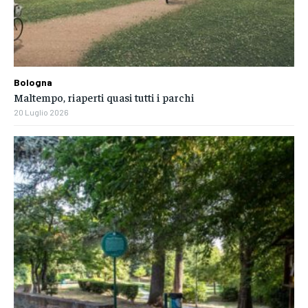
Bologna
Maltempo, riaperti quasi tutti i parchi
20 Luglio 2026