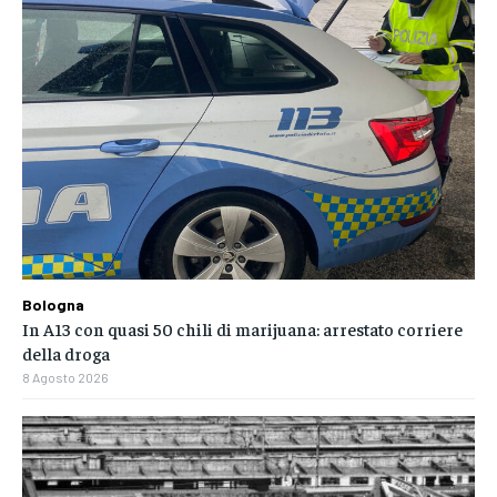
Bologna
In A13 con quasi 50 chili di marijuana: arrestato corriere
della droga
8 Agosto 2026