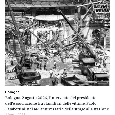
Bologna
Bologna. 2 agosto 2026, l’intervento del presidente
dell’Associazione tra i familiari delle vittime, Paolo
Lambertini, nel 46° anniversario della strage alla stazione
2 Agosto 2026