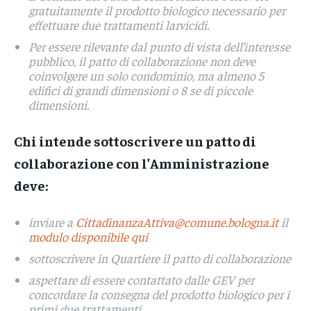
gratuitamente il prodotto biologico necessario per
effettuare due trattamenti larvicidi.
Per essere rilevante dal punto di vista dell’interesse
pubblico, il patto di collaborazione non deve
coinvolgere un solo condominio, ma almeno 5
edifici di grandi dimensioni o 8 se di piccole
dimensioni.
Chi intende sottoscrivere un patto di
collaborazione con l’Amministrazione
deve:
inviare a
CittadinanzaAttiva@comune.bologna.it
il
modulo disponibile qui
sottoscrivere in Quartiere il patto di collaborazione
aspettare di essere contattato dalle GEV per
concordare la consegna del prodotto biologico per i
primi due trattamenti