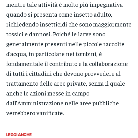
mentre tale attività è molto più impegnativa
quando si presenta come insetto adulto,
richiedendo insetticidi che sono maggiormente
tossici e dannosi. Poiché le larve sono
generalmente presenti nelle piccole raccolte
d’acqua, in particolare nei tombini, è
fondamentale il contributo e la collaborazione
di tutti i cittadini che devono provvedere al
trattamento delle aree private, senza il quale
anche le azioni messe in campo
dall’Amministrazione nelle aree pubbliche
verrebbero vanificate.
LEGGI ANCHE