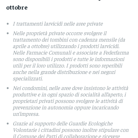
ottobre
I trattamenti larvicidi nelle aree private
Nelle proprietà private occorre svolgere il
trattamento dei tombini con cadenza mensile (da
aprile a ottobre) utilizzando i prodotti larvicidi.
Nelle Farmacie Comunali e associate a Federfarma
sono disponibili i prodotti e tutte le informazioni
utili per il loro utilizzo. I prodotti sono reperibili
anche nella grande distribuzione e nei negozi
specializzati.
Nei condomini, nelle aree dove insistono le attività
produttive e in ogni spazio di socialità all’aperto, i
proprietari privati possono svolgere le attività di
prevenzione in autonomia oppure incaricando
un’impresa.
Grazie al supporto delle Guardie Ecologiche
Volontarie i cittadini possono inoltre stipulare con
il Comune dei Patti di collaborazione e ricevere