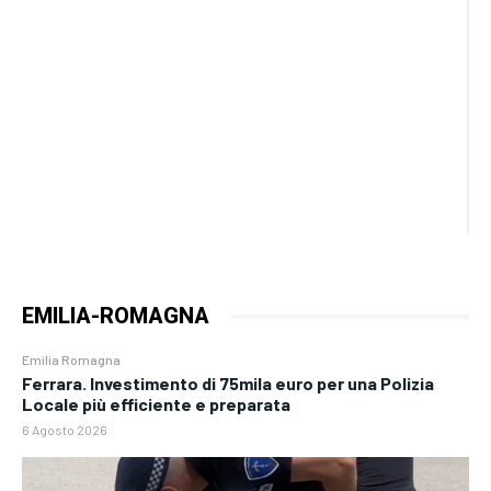
EMILIA-ROMAGNA
Emilia Romagna
Ferrara. Investimento di 75mila euro per una Polizia
Locale più efficiente e preparata
6 Agosto 2026