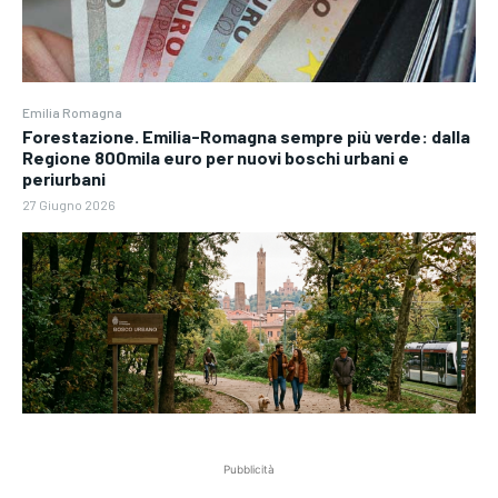
Emilia Romagna
Forestazione. Emilia-Romagna sempre più verde: dalla
Regione 800mila euro per nuovi boschi urbani e
periurbani
27 Giugno 2026
Pubblicità