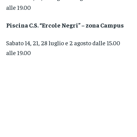
alle 19.00
Piscina C.S. “Ercole Negri” – zona Campus
Sabato 14, 21, 28 luglio e 2 agosto dalle 15.00
alle 19.00