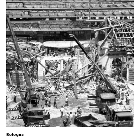
Bologna