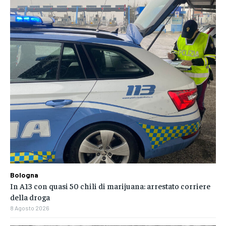
Bologna
In A13 con quasi 50 chili di marijuana: arrestato corriere
della droga
8 Agosto 2026