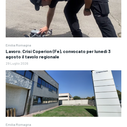
Emilia Romagna
Lavoro. Crisi Coperion (Fe), convocato per lunedì 3
agosto il tavolo regionale
29 Luglio 2026
Emilia Romagna