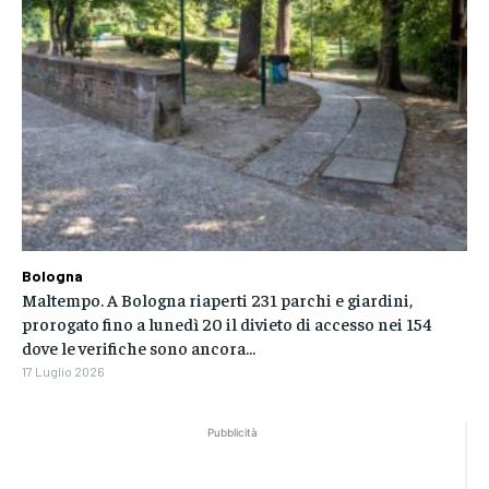
Bologna
Maltempo. A Bologna riaperti 231 parchi e giardini,
prorogato fino a lunedì 20 il divieto di accesso nei 154
dove le verifiche sono ancora...
17 Luglio 2026
Pubblicità