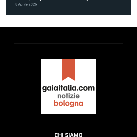
6 Aprile 2025
CHI SIAMO