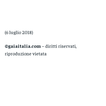
(6 luglio 2018)
©gaiaitalia.com
– diritti riservati,
riproduzione vietata