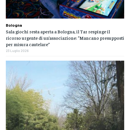
Bologna
Sala giochi resta aperta a Bologna, il Tar respinge il
ricorso urgente di un’associazione: “Mancano presupposti
per misura cautelare”
23 Luglio 2026