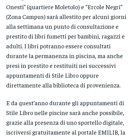
Onesti” (quartiere Moletolo) e “Ercole Negri”
(Zona Campus) sarà allestito per alcuni giorni
alla settimana un punto di consultazione e
prestito di libri fumetti per bambini, ragazzi e
adulti. I libri potranno essere consultati
durante la permanenza in piscina, ma anche
presi in prestito e restituiti nei successivi
appuntamenti di Stile Libro oppure
direttamente alla biblioteca di provenienza.
E da quest’anno durante gli appuntamenti di
Stile Libro nelle piscine sarà anche possibile,
grazie alla presenza di uno sportello digitale,
iscriversi gratuitamente al portale EMILIB, la