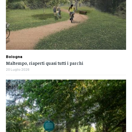
Bologna
Maltempo, riaperti quasi tutti i parchi
20 Luglio 2026