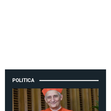
POLITICA