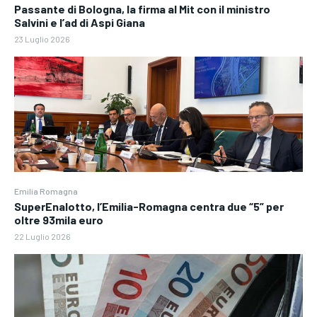
Passante di Bologna, la firma al Mit con il ministro
Salvini e l’ad di Aspi Giana
23 Luglio 2026
Emilia Romagna
SuperEnalotto, l’Emilia-Romagna centra due “5” per
oltre 93mila euro
22 Luglio 2026