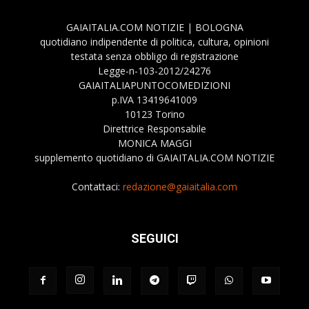
GAIAITALIA.COM NOTIZIE | BOLOGNA
quotidiano indipendente di politica, cultura, opinioni
testata senza obbligo di registrazione
Legge-n-103-2012/24276
GAIAITALIAPUNTOCOMEDIZIONI
p.IVA 13419641009
10123 Torino
Direttrice Responsabile
MONICA MAGGI
supplemento quotidiano di GAIAITALIA.COM NOTIZIE
Contattaci:
redazione@gaiaitalia.com
SEGUICI