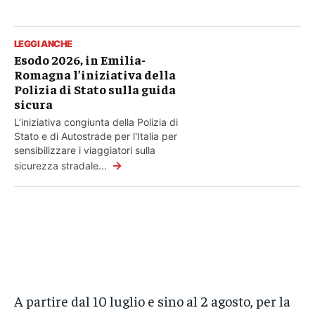
LEGGI ANCHE
Esodo 2026, in Emilia-
Romagna l’iniziativa della
Polizia di Stato sulla guida
sicura
L’iniziativa congiunta della Polizia di
Stato e di Autostrade per l'Italia per
sensibilizzare i viaggiatori sulla
→
sicurezza stradale...
A partire dal 10 luglio e sino al 2 agosto, per la