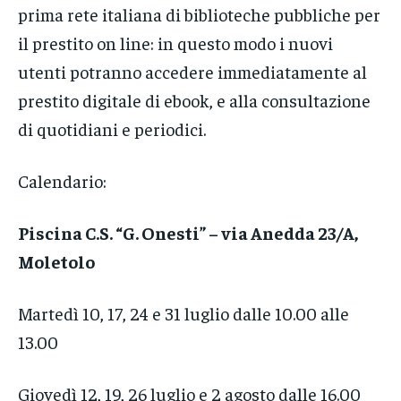
prima rete italiana di biblioteche pubbliche per
il prestito on line: in questo modo i nuovi
utenti potranno accedere immediatamente al
prestito digitale di ebook, e alla consultazione
di quotidiani e periodici.
Calendario:
Piscina C.S. “G. Onesti” – via Anedda 23/A,
Moletolo
Martedì 10, 17, 24 e 31 luglio dalle 10.00 alle
13.00
Giovedì 12, 19, 26 luglio e 2 agosto dalle 16.00