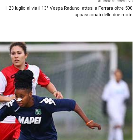
Articolo successivo
Il 23 luglio al via il 13° Vespa Raduno: attesi a Ferrara oltre 500
appassionati delle due ruote