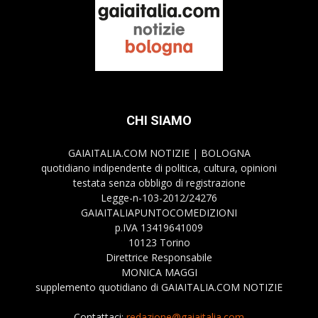
CHI SIAMO
GAIAITALIA.COM NOTIZIE | BOLOGNA
quotidiano indipendente di politica, cultura, opinioni
testata senza obbligo di registrazione
Legge-n-103-2012/24276
GAIAITALIAPUNTOCOMEDIZIONI
p.IVA 13419641009
10123 Torino
Direttrice Responsabile
MONICA MAGGI
supplemento quotidiano di GAIAITALIA.COM NOTIZIE
Contattaci:
redazione@gaiaitalia.com