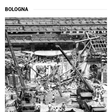
BOLOGNA