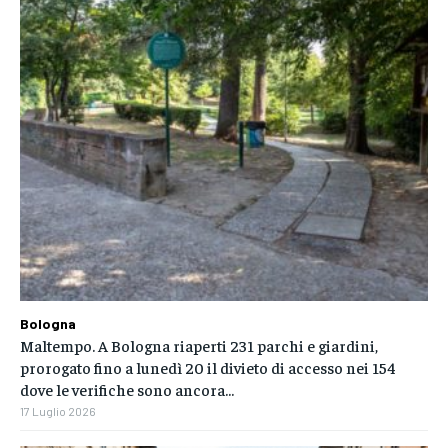
Bologna
Maltempo. A Bologna riaperti 231 parchi e giardini,
prorogato fino a lunedì 20 il divieto di accesso nei 154
dove le verifiche sono ancora...
17 Luglio 2026