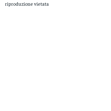
riproduzione vietata