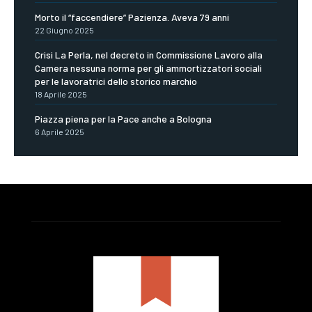
Morto il “faccendiere” Pazienza. Aveva 79 anni
22 Giugno 2025
Crisi La Perla, nel decreto in Commissione Lavoro alla
Camera nessuna norma per gli ammortizzatori sociali
per le lavoratrici dello storico marchio
18 Aprile 2025
Piazza piena per la Pace anche a Bologna
6 Aprile 2025