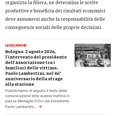
organizza la filiera, ne determina le scelte
produttive e beneficia dei risultati economici
deve assumersi anche la responsabilità delle
conseguenze sociali delle proprie decisioni.
LEGGI ANCHE
Bologna. 2 agosto 2026,
l’intervento del presidente
dell’Associazione tra i
familiari delle vittime,
Paolo Lambertini, nel 46°
anniversario della strage
alla stazione
Pubblichiamo di seguito il testo della
comunicazione letta questa mattina in
piazza Medaglie d'Oro dal presidente
→
Paolo Lambertini...