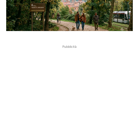
Pubblicità