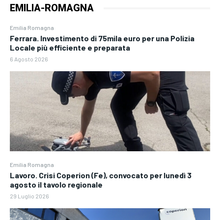
EMILIA-ROMAGNA
Emilia Romagna
Ferrara. Investimento di 75mila euro per una Polizia
Locale più efficiente e preparata
6 Agosto 2026
Emilia Romagna
Lavoro. Crisi Coperion (Fe), convocato per lunedì 3
agosto il tavolo regionale
29 Luglio 2026