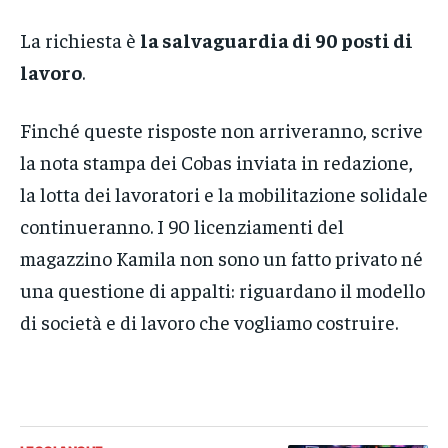
La richiesta è
la salvaguardia di 90 posti di
lavoro
.
Finché queste risposte non arriveranno, scrive
la nota stampa dei Cobas inviata in redazione,
la lotta dei lavoratori e la mobilitazione solidale
continueranno. I 90 licenziamenti del
magazzino Kamila non sono un fatto privato né
una questione di appalti: riguardano il modello
di società e di lavoro che vogliamo costruire.