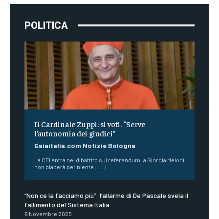
POLITICA
Il Cardinale Zuppi: si voti. “Serve
l’autonomia dei giudici”
Gaiaitalia.com Notizie Bologna
La CEI entra nel dibattito sul referendum: a Giorgia Meloni
non piacerà per niente [.....]
“Non ce la facciamo più”: l’allarme di De Pascale svela il
fallimento del Sistema Italia
9 Novembre 2025