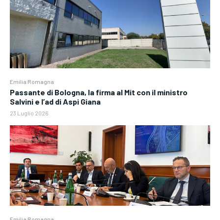
Emilia Romagna
Passante di Bologna, la firma al Mit con il ministro
Salvini e l’ad di Aspi Giana
23 Luglio 2026
Emilia Romagna