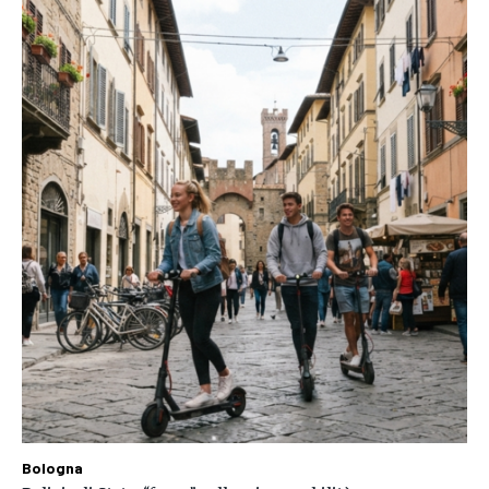
Bologna