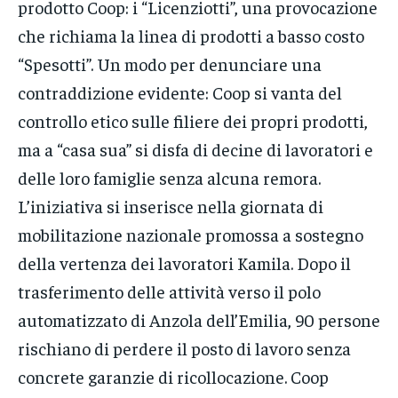
prodotto Coop: i “Licenziotti”, una provocazione
che richiama la linea di prodotti a basso costo
“Spesotti”. Un modo per denunciare una
contraddizione evidente: Coop si vanta del
controllo etico sulle filiere dei propri prodotti,
ma a “casa sua” si disfa di decine di lavoratori e
delle loro famiglie senza alcuna remora.
L’iniziativa si inserisce nella giornata di
mobilitazione nazionale promossa a sostegno
della vertenza dei lavoratori Kamila. Dopo il
trasferimento delle attività verso il polo
automatizzato di Anzola dell’Emilia, 90 persone
rischiano di perdere il posto di lavoro senza
concrete garanzie di ricollocazione. Coop