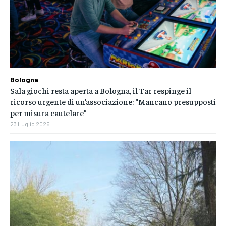
Bologna
Sala giochi resta aperta a Bologna, il Tar respinge il
ricorso urgente di un’associazione: “Mancano presupposti
per misura cautelare”
23 Luglio 2026