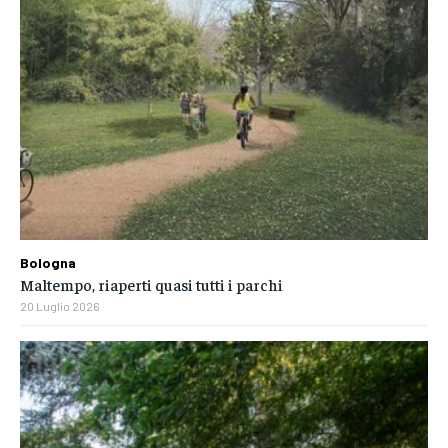
Bologna
Maltempo, riaperti quasi tutti i parchi
20 Luglio 2026