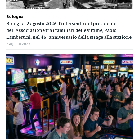
Bologna
Bologna. 2 agosto 2026, l’intervento del presidente
dell’Associazione tra i familiari delle vittime, Paolo
Lambertini, nel 46° anniversario della strage alla stazione
2 Agosto 2026