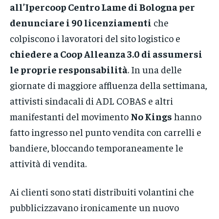
all’Ipercoop Centro Lame di Bologna per
denunciare i 90 licenziamenti
che
colpiscono i lavoratori del sito logistico e
chiedere a Coop Alleanza 3.0 di assumersi
le proprie responsabilità
. In una delle
giornate di maggiore affluenza della settimana,
attivisti sindacali di ADL COBAS e altri
manifestanti del movimento
No Kings
hanno
fatto ingresso nel punto vendita con carrelli e
bandiere, bloccando temporaneamente le
attività di vendita.
Ai clienti sono stati distribuiti volantini che
pubblicizzavano ironicamente un nuovo