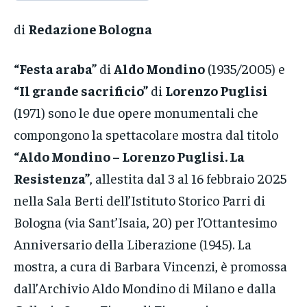
di
Redazione Bologna
“Festa araba”
di
Aldo Mondino
(1935/2005) e
“Il grande sacrificio”
di
Lorenzo Puglisi
(1971) sono le due opere monumentali che
compongono la spettacolare mostra dal titolo
“Aldo Mondino – Lorenzo Puglisi. La
Resistenza”
, allestita dal 3 al 16 febbraio 2025
nella Sala Berti dell’Istituto Storico Parri di
Bologna (via Sant’Isaia, 20) per l’Ottantesimo
Anniversario della Liberazione (1945). La
mostra, a cura di Barbara Vincenzi, è promossa
dall’Archivio Aldo Mondino di Milano e dalla