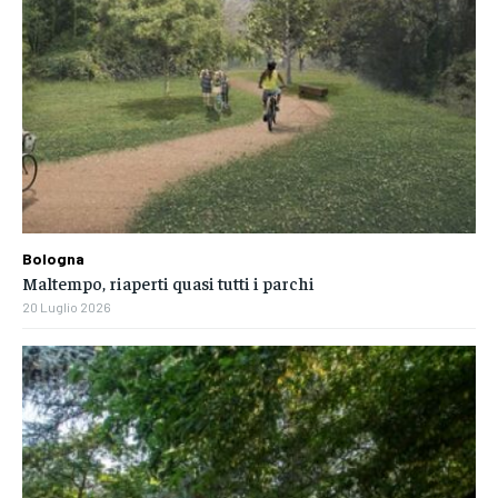
Bologna
Maltempo, riaperti quasi tutti i parchi
20 Luglio 2026