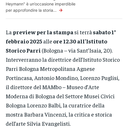
Heymann" è un’occasione imperdibile
→
per approfondire la storia...
La
preview per la stampa
si terrà
sabato 1°
febbraio 2025
alle
ore 12.30 all’Istituto
Storico Parri
(Bologna – via Sant’Isaia, 20).
Interverranno la direttrice dell’Istituto Storico
Parri Bologna Metropolitana Agnese
Portincasa, Antonio Mondino, Lorenzo Puglisi,
il direttore del MAMbo – Museo d’Arte
Moderna di Bologna del Settore Musei Civici
Bologna Lorenzo Balbi, la curatrice della
mostra Barbara Vincenzi, la critica e storica
dell’arte Silvia Evangelisti.