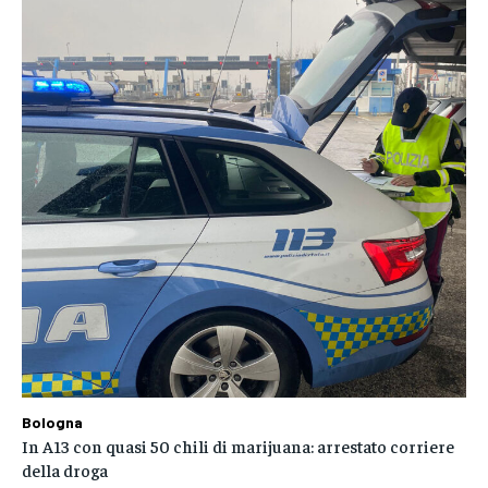
Bologna
In A13 con quasi 50 chili di marijuana: arrestato corriere
della droga