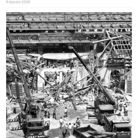
8 Agosto 2026