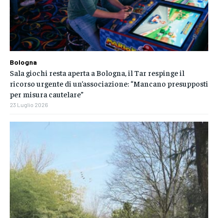
Bologna
Sala giochi resta aperta a Bologna, il Tar respinge il
ricorso urgente di un’associazione: “Mancano presupposti
per misura cautelare”
23 Luglio 2026