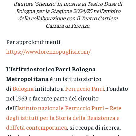
d’autore ‘Silenzio’ in mostra al Teatro Duse di
Bologna per la Stagione 2024/25 nell’ambito
della collaborazione con il Teatro Cartiere
Carrara di Firenze.
Per approfondimenti:
https://www.lorenzopuglisi.com/
.
L’Istituto storico Parri
Bologna
Metropolitana
è un istituto storico
di
Bologna
intitolato a
Ferruccio Parri
. Fondato
nel 1963 e facente parte del circuito
dell’
Istituto nazionale Ferruccio Parri – Rete
degli istituti per la Storia della Resistenza e
dell’età contemporanea
, si occupa di ricerca,