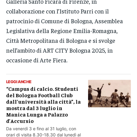
Galleria Santo Ficara di Firenze, in
collaborazione con l’Istituto Parri con il
patrocinio di Comune di Bologna, Assemblea
Legislativa della Regione Emilia-Romagna,
Città Metropolitana di Bologna e si svolge
nell’ambito di ART CITY Bologna 2025, in
occasione di Arte Fiera.
LEGGI ANCHE
“Campus di calcio. Studenti
del Bologna Football Club
dall’università alla città”, la
mostra dal 3 luglio in
Manica Lunga a Palazzo
d’Accursio
Da venerdì 3 e fino al 31 luglio, con
orari di visita 8.30-18.30 dal lunedì al