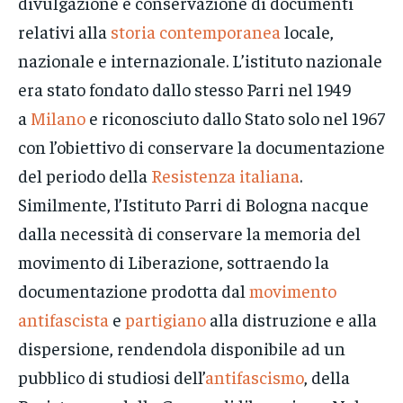
divulgazione e conservazione di documenti
relativi alla
storia contemporanea
locale,
nazionale e internazionale. L’istituto nazionale
era stato fondato dallo stesso Parri nel 1949
a
Milano
e riconosciuto dallo Stato solo nel 1967
con l’obiettivo di conservare la documentazione
del periodo della
Resistenza italiana
.
Similmente, l’Istituto Parri di Bologna nacque
dalla necessità di conservare la memoria del
movimento di Liberazione, sottraendo la
documentazione prodotta dal
movimento
antifascista
e
partigiano
alla distruzione e alla
dispersione, rendendola disponibile ad un
pubblico di studiosi dell’
antifascismo
, della