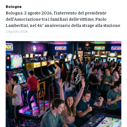
Bologna
Bologna. 2 agosto 2026, l’intervento del presidente
dell’Associazione tra i familiari delle vittime, Paolo
Lambertini, nel 46° anniversario della strage alla stazione
2 Agosto 2026