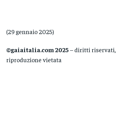
(29 gennaio 2025)
©gaiaitalia.com 2025
– diritti riservati,
riproduzione vietata