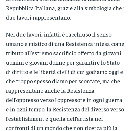
Repubblica Italiana, grazie alla simbologia che i
due lavori rappresentano.
Nei due lavori, infatti, è racchiuso il senso
umano e mistico di una Resistenza intesa come
tributo all’estremo sacrificio offerto da giovani
uomini e giovani donne per garantire lo Stato
di diritto e le libertà civili di cui godiamo oggi e
che troppo spesso diamo per scontate, ma che
rappresentano anche la Resistenza
dell’oppresso verso l’oppressore in ogni guerra
e in ogni tempo, la Resistenza del diverso verso
l’establishment e quella dell’artista nei
confronti di un mondo che non ricerca più la