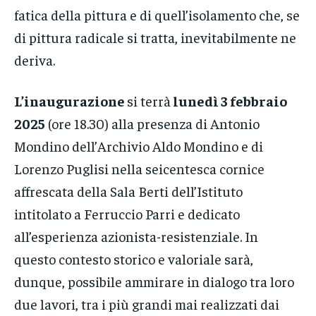
fatica della pittura e di quell’isolamento che, se
di pittura radicale si tratta, inevitabilmente ne
deriva.
L’inaugurazione
si terrà
lunedì 3 febbraio
2025
(ore 18.30) alla presenza di Antonio
Mondino dell’Archivio Aldo Mondino e di
Lorenzo Puglisi nella seicentesca cornice
affrescata della Sala Berti dell’Istituto
intitolato a Ferruccio Parri e dedicato
all’esperienza azionista-resistenziale. In
questo contesto storico e valoriale sarà,
dunque, possibile ammirare in dialogo tra loro
due lavori, tra i più grandi mai realizzati dai