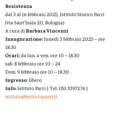
Resistenza
dal 3 al 16 febbraio 2025, Istituto Storico Parri
(via Sant’Isaia 20, Bologna)
A cura di
Barbara Vincenzi
Inaugurazione:
lunedì 3 febbraio 2025 – ore
18.30
Orari:
da lun. a ven. ore 10 – 18.30
sab. 8 febbraio ore 10 – 24
Dom. 9 febbraio ore 10 – 18.30
Ingresso
: libero
Info:
Istituto Parri | Tel: 051 3397274 |
istituto@istitutoparri.it