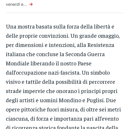
→
venerdì e...
Una mostra basata sulla forza della libertà e
delle proprie convinzioni. Un grande omaggio,
per dimensioni e intenzioni, alla Resistenza
italiana che concluse la Seconda Guerra
Mondiale liberando il nostro Paese
dall’occupazione nazi-fascista. Un simbolo
visivo e tattile della possibilità di percorrere
strade impervie che onorano i principi propri
degli artisti e uomini Mondino e Puglisi. Due
opere pittoriche fuori misura, di oltre sei metri
ciascuna, di forza e importanza pari all’evento
di ricorrenza storica fondante la nascita della