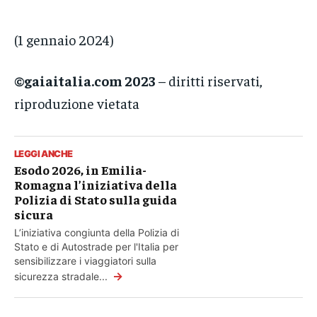
(1 gennaio 2024)
©gaiaitalia.com 2023
– diritti riservati,
riproduzione vietata
LEGGI ANCHE
Esodo 2026, in Emilia-
Romagna l’iniziativa della
Polizia di Stato sulla guida
sicura
L’iniziativa congiunta della Polizia di
Stato e di Autostrade per l'Italia per
sensibilizzare i viaggiatori sulla
→
sicurezza stradale...