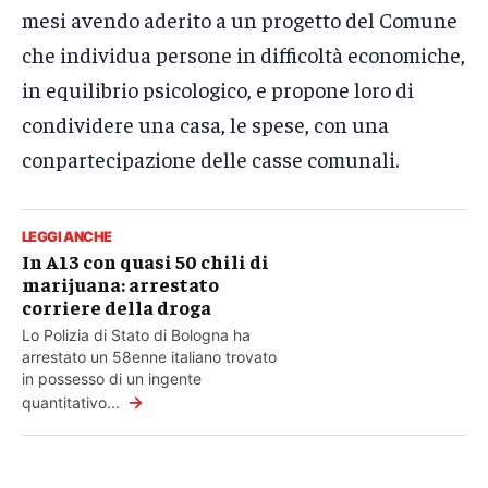
mesi avendo aderito a un progetto del Comune
che individua persone in difficoltà economiche,
in equilibrio psicologico, e propone loro di
condividere una casa, le spese, con una
conpartecipazione delle casse comunali.
LEGGI ANCHE
In A13 con quasi 50 chili di
marijuana: arrestato
corriere della droga
Lo Polizia di Stato di Bologna ha
arrestato un 58enne italiano trovato
in possesso di un ingente
→
quantitativo...