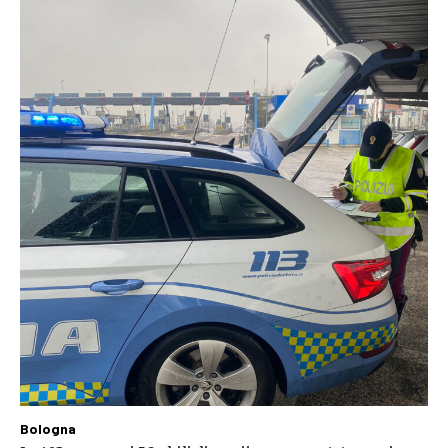
Bologna