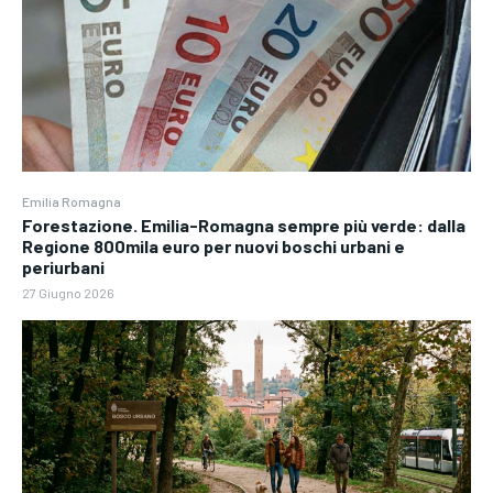
Emilia Romagna
Forestazione. Emilia-Romagna sempre più verde: dalla
Regione 800mila euro per nuovi boschi urbani e
periurbani
27 Giugno 2026