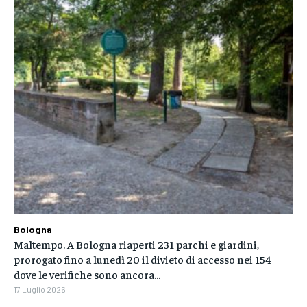
Bologna
Maltempo. A Bologna riaperti 231 parchi e giardini,
prorogato fino a lunedì 20 il divieto di accesso nei 154
dove le verifiche sono ancora...
17 Luglio 2026