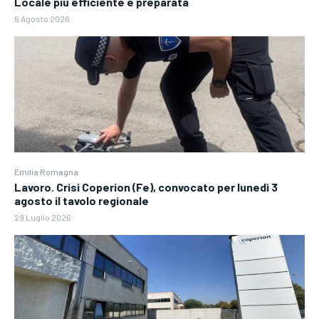
Locale più efficiente e preparata
6 Agosto 2026
Emilia Romagna
Lavoro. Crisi Coperion (Fe), convocato per lunedì 3
agosto il tavolo regionale
29 Luglio 2026