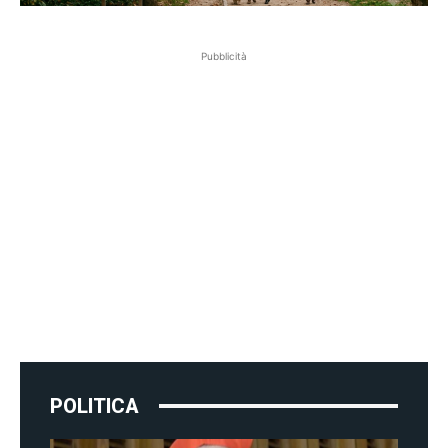
Pubblicità
POLITICA