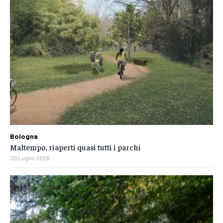
Bologna
Maltempo, riaperti quasi tutti i parchi
20 Luglio 2026