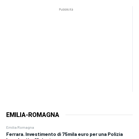
Pubblicità
EMILIA-ROMAGNA
Emilia Romagna
Ferrara. Investimento di 75mila euro per una Polizia