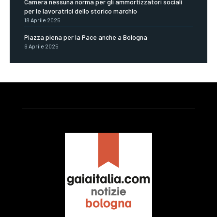
Camera nessuna norma per gli ammortizzatori sociali
per le lavoratrici dello storico marchio
18 Aprile 2025
Piazza piena per la Pace anche a Bologna
6 Aprile 2025