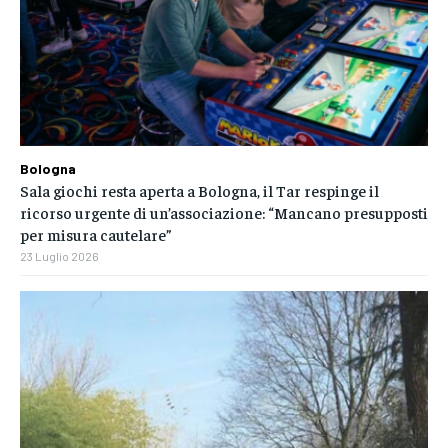
Bologna
Sala giochi resta aperta a Bologna, il Tar respinge il
ricorso urgente di un’associazione: “Mancano presupposti
per misura cautelare”
23 Luglio 2026