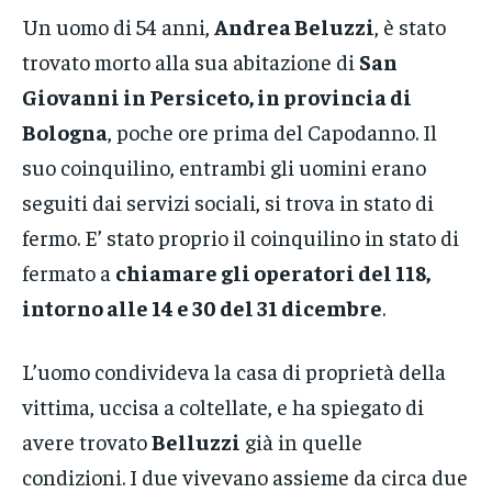
Un uomo di 54 anni,
Andrea Beluzzi
, è stato
trovato morto alla sua abitazione di
San
Giovanni in Persiceto, in provincia di
Bologna
, poche ore prima del Capodanno. Il
suo coinquilino, entrambi gli uomini erano
seguiti dai servizi sociali, si trova in stato di
fermo. E’ stato proprio il coinquilino in stato di
fermato a
chiamare gli operatori del 118,
intorno alle 14 e 30 del 31 dicembre
.
L’uomo condivideva la casa di proprietà della
vittima, uccisa a coltellate, e ha spiegato di
avere trovato
Belluzzi
già in quelle
condizioni. I due vivevano assieme da circa due