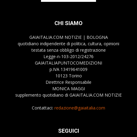
CHI SIAMO
GAIAITALIA.COM NOTIZIE | BOLOGNA
quotidiano indipendente di politica, cultura, opinioni
testata senza obbligo di registrazione
Legge-n-103-2012/24276
GAIAITALIAPUNTOCOMEDIZIONI
p.IVA 13419641009
10123 Torino
Direttrice Responsabile
MONICA MAGGI
supplemento quotidiano di GAIAITALIA.COM NOTIZIE
Contattaci:
redazione@gaiaitalia.com
SEGUICI