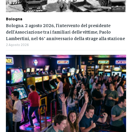
Bologna
Bologna. 2 agosto 2026, l’intervento del presidente
dell’Associazione tra i familiari delle vittime, Paolo
Lambertini, nel 46° anniversario della strage alla stazione
2 Agosto 2026