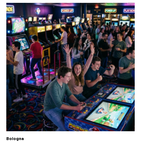
Bologna