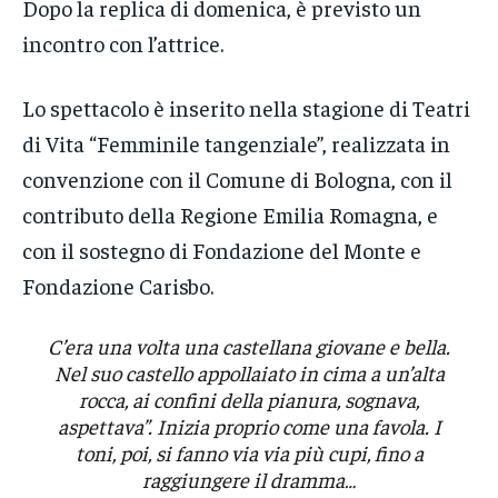
Dopo la replica di domenica, è previsto un
incontro con l’attrice.
Lo spettacolo è inserito nella stagione di Teatri
di Vita “Femminile tangenziale”, realizzata in
convenzione con il Comune di Bologna, con il
contributo della Regione Emilia Romagna, e
con il sostegno di Fondazione del Monte e
Fondazione Carisbo.
C’era una volta una castellana giovane e bella.
Nel suo castello appollaiato in cima a un’alta
rocca, ai confini della pianura, sognava,
aspettava”. Inizia proprio come una favola. I
toni, poi, si fanno via via più cupi, fino a
raggiungere il dramma…