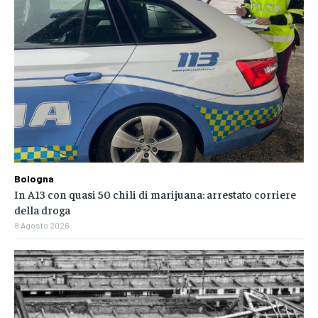
Bologna
In A13 con quasi 50 chili di marijuana: arrestato corriere
della droga
8 Agosto 2026