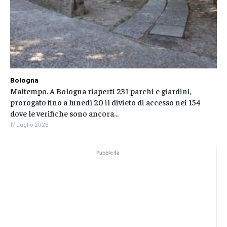
Bologna
Maltempo. A Bologna riaperti 231 parchi e giardini,
prorogato fino a lunedì 20 il divieto di accesso nei 154
dove le verifiche sono ancora...
17 Luglio 2026
Pubblicità