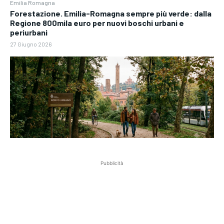
Emilia Romagna
Forestazione. Emilia-Romagna sempre più verde: dalla
Regione 800mila euro per nuovi boschi urbani e
periurbani
27 Giugno 2026
Pubblicità