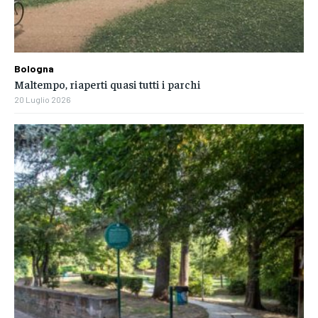
Bologna
Maltempo, riaperti quasi tutti i parchi
20 Luglio 2026