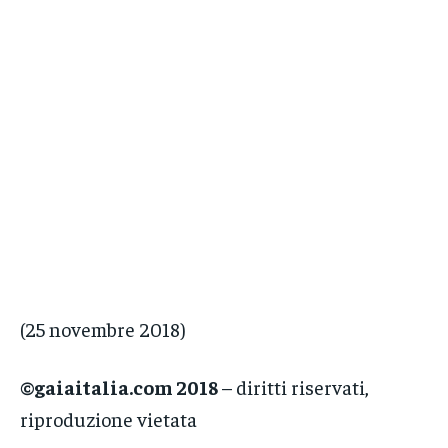
(25 novembre 2018)
©gaiaitalia.com 2018
– diritti riservati,
riproduzione vietata