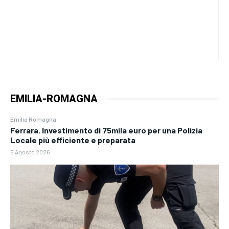
EMILIA-ROMAGNA
Emilia Romagna
Ferrara. Investimento di 75mila euro per una Polizia
Locale più efficiente e preparata
6 Agosto 2026