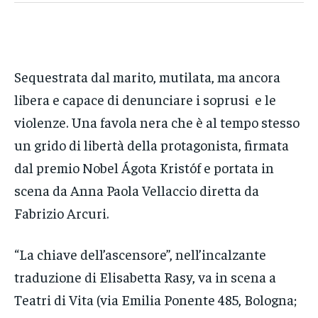
Sequestrata dal marito, mutilata, ma ancora
libera e capace di denunciare i soprusi e le
violenze. Una favola nera che è al tempo stesso
un grido di libertà della protagonista, firmata
dal premio Nobel Ágota Kristóf e portata in
scena da Anna Paola Vellaccio diretta da
Fabrizio Arcuri.
“La chiave dell’ascensore”, nell’incalzante
traduzione di Elisabetta Rasy, va in scena a
Teatri di Vita (via Emilia Ponente 485, Bologna;