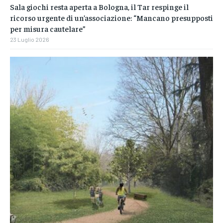
Sala giochi resta aperta a Bologna, il Tar respinge il
ricorso urgente di un’associazione: “Mancano presupposti
per misura cautelare”
23 Luglio 2026