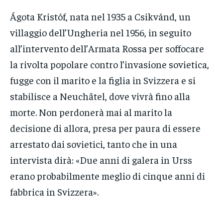
Ágota Kristóf, nata nel 1935 a Csikvánd, un
villaggio dell’Ungheria nel 1956, in seguito
all’intervento dell’Armata Rossa per soffocare
la rivolta popolare contro l’invasione sovietica,
fugge con il marito e la figlia in Svizzera e si
stabilisce a Neuchâtel, dove vivrà fino alla
morte. Non perdonerà mai al marito la
decisione di allora, presa per paura di essere
arrestato dai sovietici, tanto che in una
intervista dirà: «Due anni di galera in Urss
erano probabilmente meglio di cinque anni di
fabbrica in Svizzera».