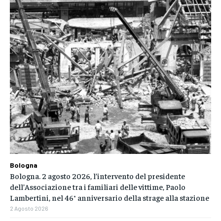
Bologna
Bologna. 2 agosto 2026, l’intervento del presidente
dell’Associazione tra i familiari delle vittime, Paolo
Lambertini, nel 46° anniversario della strage alla stazione
2 Agosto 2026