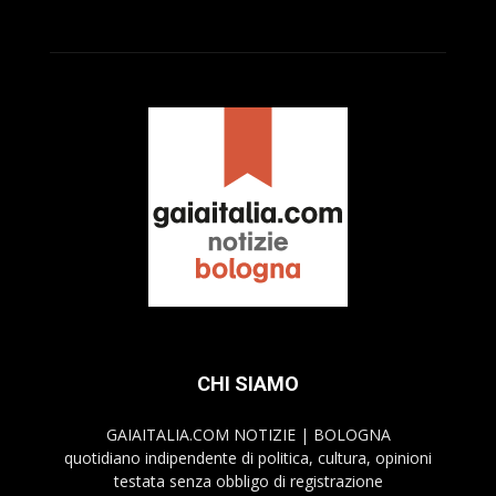
CHI SIAMO
GAIAITALIA.COM NOTIZIE | BOLOGNA
quotidiano indipendente di politica, cultura, opinioni
testata senza obbligo di registrazione