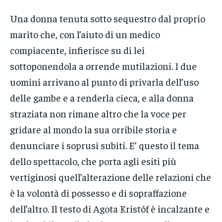
Una donna tenuta sotto sequestro dal proprio
marito che, con l’aiuto di un medico
compiacente, infierisce su di lei
sottoponendola a orrende mutilazioni. I due
uomini arrivano al punto di privarla dell’uso
delle gambe e a renderla cieca, e alla donna
straziata non rimane altro che la voce per
gridare al mondo la sua orribile storia e
denunciare i soprusi subiti. E’ questo il tema
dello spettacolo, che porta agli esiti più
vertiginosi quell’alterazione delle relazioni che
è la volontà di possesso e di sopraffazione
dell’altro. Il testo di Agota Kristóf è incalzante e