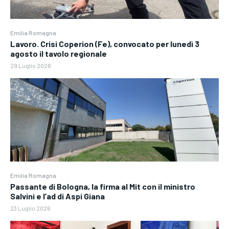
Emilia Romagna
Lavoro. Crisi Coperion (Fe), convocato per lunedì 3
agosto il tavolo regionale
29 Luglio 2026
Emilia Romagna
Passante di Bologna, la firma al Mit con il ministro
Salvini e l’ad di Aspi Giana
23 Luglio 2026