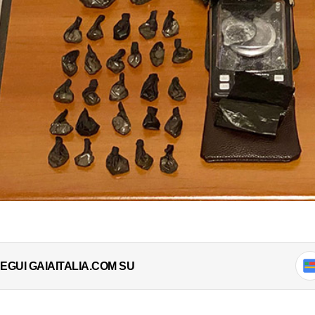
EGUI GAIAITALIA.COM SU