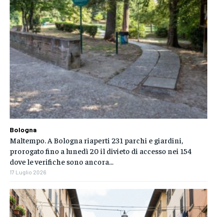
Bologna
Maltempo. A Bologna riaperti 231 parchi e giardini,
prorogato fino a lunedì 20 il divieto di accesso nei 154
dove le verifiche sono ancora...
17 Luglio 2026