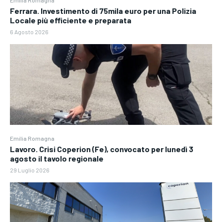
Emilia Romagna
Ferrara. Investimento di 75mila euro per una Polizia
Locale più efficiente e preparata
6 Agosto 2026
Emilia Romagna
Lavoro. Crisi Coperion (Fe), convocato per lunedì 3
agosto il tavolo regionale
29 Luglio 2026