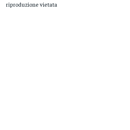
riproduzione vietata