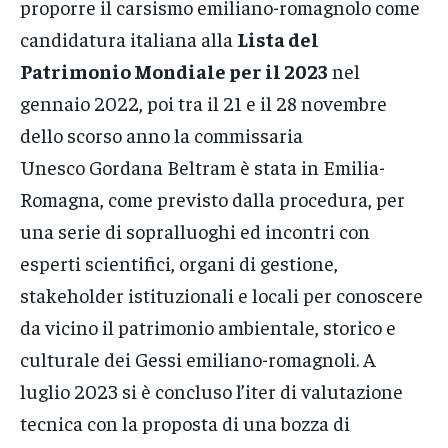
proporre il carsismo emiliano-romagnolo come
candidatura italiana alla
Lista del
Patrimonio Mondiale per il 2023
nel
gennaio 2022, poi tra il 21 e il 28 novembre
dello scorso anno la commissaria
Unesco Gordana Beltram è stata in Emilia-
Romagna, come previsto dalla procedura, per
una serie di sopralluoghi ed incontri con
esperti scientifici, organi di gestione,
stakeholder istituzionali e locali per conoscere
da vicino il patrimonio ambientale, storico e
culturale dei Gessi emiliano-romagnoli. A
luglio 2023 si è concluso l’iter di valutazione
tecnica con la proposta di una bozza di