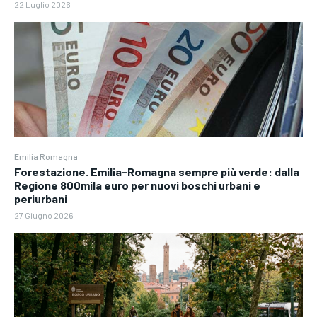
22 Luglio 2026
Emilia Romagna
Forestazione. Emilia-Romagna sempre più verde: dalla
Regione 800mila euro per nuovi boschi urbani e
periurbani
27 Giugno 2026