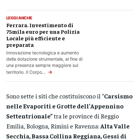
LEGGI ANCHE
Ferrara. Investimento di
75mila euro per una Polizia
Locale più efficiente e
preparata
Innovazione tecnologica e aumento
della dotazione strumentale, al fine di
una presenza sempre maggiore sul
→
territorio. Il Corpo...
Sono sette i siti che costituiscono il “
Carsismo
nelle Evaporiti e Grotte dell’Appennino
Settentrionale”
tra le province di Reggio
Emilia, Bologna, Rimini e Ravenna:
Alta Valle
Secchia, Bassa Collina Reggiana, Gessi di