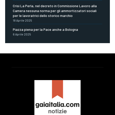
Crisi La Perla, nel decreto in Commissione Lavoro alla
Camera nessuna norma per gli ammortizzatori sociali
per le lavoratrici dello storico marchio
18 Aprile 2025
Piazza piena per la Pace anche a Bologna
6 Aprile 2025