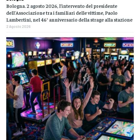
Bologna. 2 agosto 2026, l’intervento del presidente
dell’Associazione tra i familiari delle vittime, Paolo
Lambertini, nel 46° anniversario della strage alla stazione
2 Agosto 2026