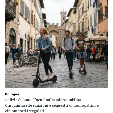
Bologna
Polizia di Stato: “focus” sulla micromobilità.
Cinquantasette sanzioni e sequestri di monopattini e
ciclomotori irregolari