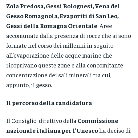
Zola Predosa, Gessi Bolognesi, Vena del
Gesso Romagnola, Evaporiti di San Leo,
Gessi della Romagna Orientale
. Aree
accomunate dalla presenza di rocce che si sono
formate nel corso dei millenni in seguito
all’evaporazione delle acque marine che
ricoprivano queste zone e alla concomitante
concentrazione dei sali minerali tra cui,
appunto, il gesso.
Il percorso della candidatura
Il Consiglio direttivo della
Commissione
nazionale italiana per l’Unesco
ha deciso di