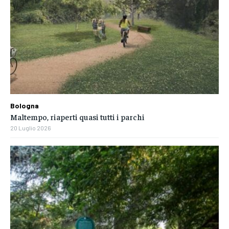
Bologna
Maltempo, riaperti quasi tutti i parchi
20 Luglio 2026