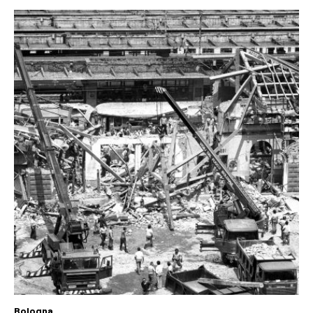
Bologna