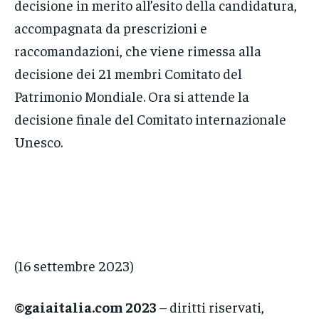
decisione in merito all’esito della candidatura,
accompagnata da prescrizioni e
raccomandazioni, che viene rimessa alla
decisione dei 21 membri Comitato del
Patrimonio Mondiale. Ora si attende la
decisione finale del Comitato internazionale
Unesco.
(16 settembre 2023)
©gaiaitalia.com 2023
– diritti riservati,