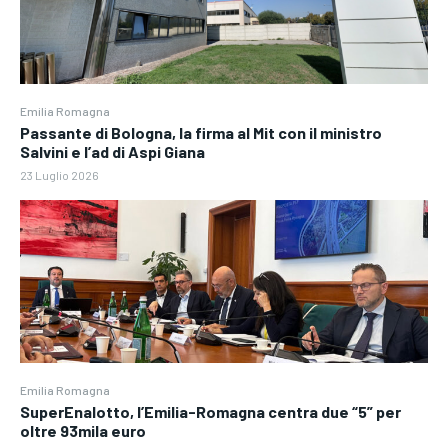
Emilia Romagna
Passante di Bologna, la firma al Mit con il ministro
Salvini e l’ad di Aspi Giana
23 Luglio 2026
Emilia Romagna
SuperEnalotto, l’Emilia-Romagna centra due “5” per
oltre 93mila euro