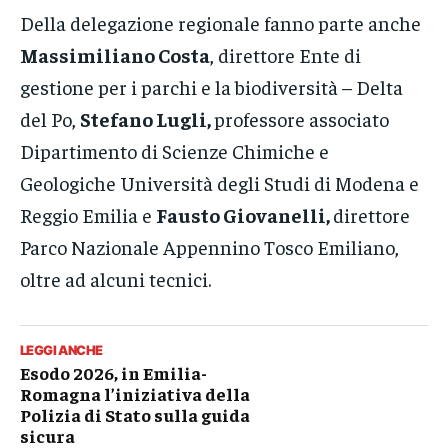
Della delegazione regionale fanno parte anche
Massimiliano Costa
, direttore Ente di
gestione per i parchi e la biodiversità – Delta
del Po,
Stefano Lugli,
professore associato
Dipartimento di Scienze Chimiche e
Geologiche Università degli Studi di Modena e
Reggio Emilia e
Fausto Giovanelli,
direttore
Parco Nazionale Appennino Tosco Emiliano,
oltre ad alcuni tecnici.
LEGGI ANCHE
Esodo 2026, in Emilia-
Romagna l’iniziativa della
Polizia di Stato sulla guida
sicura