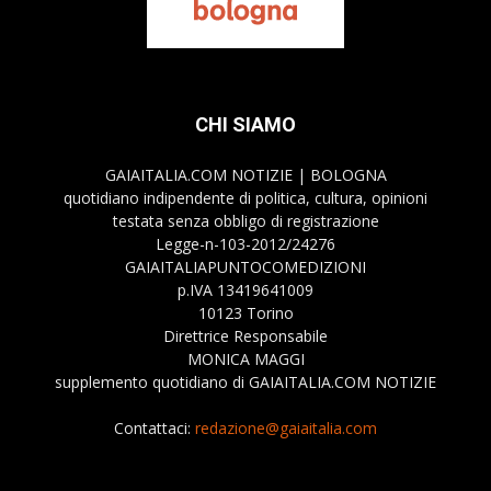
CHI SIAMO
GAIAITALIA.COM NOTIZIE | BOLOGNA
quotidiano indipendente di politica, cultura, opinioni
testata senza obbligo di registrazione
Legge-n-103-2012/24276
GAIAITALIAPUNTOCOMEDIZIONI
p.IVA 13419641009
10123 Torino
Direttrice Responsabile
MONICA MAGGI
supplemento quotidiano di GAIAITALIA.COM NOTIZIE
Contattaci:
redazione@gaiaitalia.com