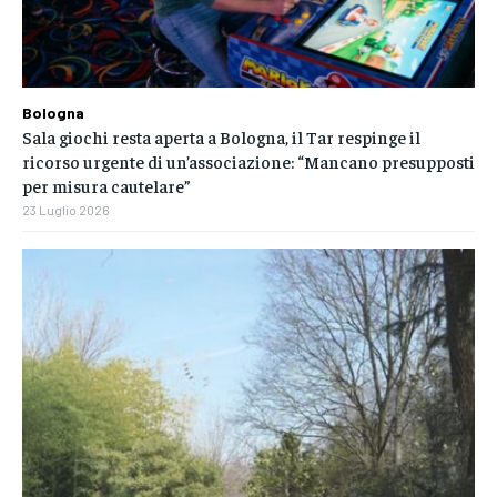
Bologna
Sala giochi resta aperta a Bologna, il Tar respinge il
ricorso urgente di un’associazione: “Mancano presupposti
per misura cautelare”
23 Luglio 2026