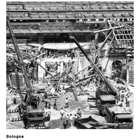
Bologna