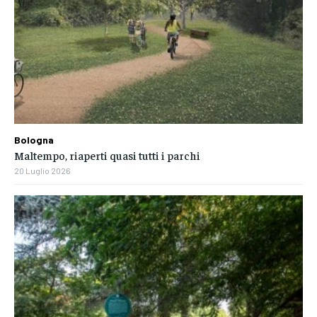
Bologna
Maltempo, riaperti quasi tutti i parchi
20 Luglio 2026