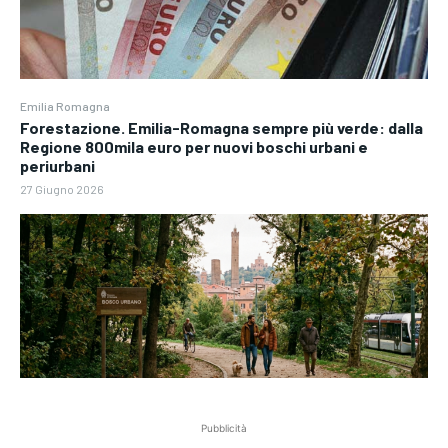
Emilia Romagna
Forestazione. Emilia-Romagna sempre più verde: dalla
Regione 800mila euro per nuovi boschi urbani e
periurbani
27 Giugno 2026
Pubblicità