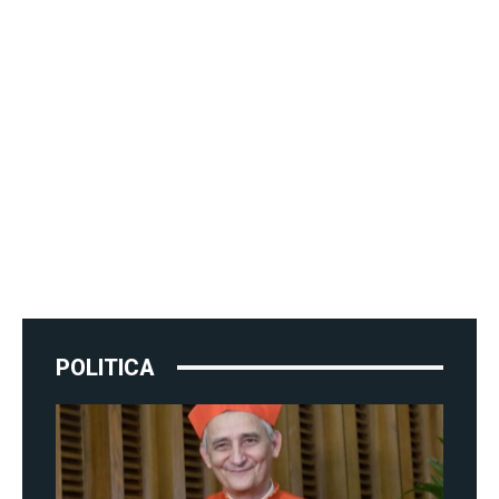
POLITICA