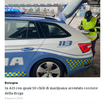
Bologna
In A13 con quasi 50 chili di marijuana: arrestato corriere
della droga
8 Agosto 2026