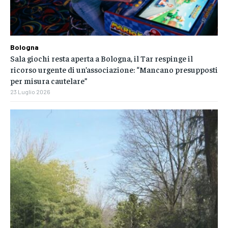
Bologna
Sala giochi resta aperta a Bologna, il Tar respinge il
ricorso urgente di un’associazione: “Mancano presupposti
per misura cautelare”
23 Luglio 2026