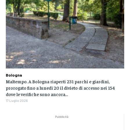
Bologna
Maltempo. A Bologna riaperti 231 parchi e giardini,
prorogato fino a lunedì 20 il divieto di accesso nei 154
dove le verifiche sono ancora...
17 Luglio 2026
Pubblicità