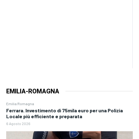
EMILIA-ROMAGNA
Emilia Romagna
Ferrara. Investimento di 75mila euro per una Polizia
Locale più efficiente e preparata
6 Agosto 2026