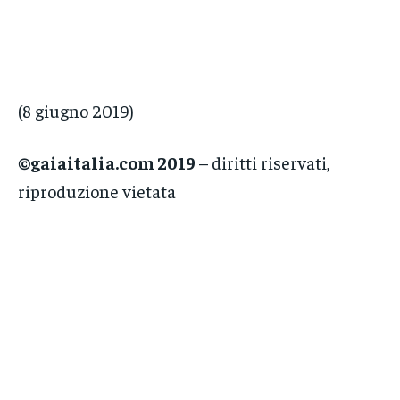
(8 giugno 2019)
©gaiaitalia.com 2019
– diritti riservati,
riproduzione vietata