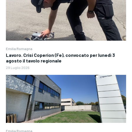
Emilia Romagna
Lavoro. Crisi Coperion (Fe), convocato per lunedì 3
agosto il tavolo regionale
29 Luglio 2026
Emilia Romagna