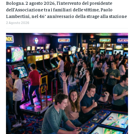
Bologna. 2 agosto 2026, l’intervento del presidente
dell’Associazione tra i familiari delle vittime, Paolo
Lambertini, nel 46° anniversario della strage alla stazione
2 Agosto 2026