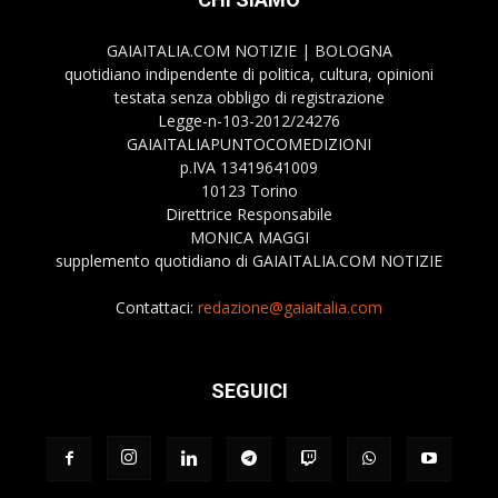
GAIAITALIA.COM NOTIZIE | BOLOGNA
quotidiano indipendente di politica, cultura, opinioni
testata senza obbligo di registrazione
Legge-n-103-2012/24276
GAIAITALIAPUNTOCOMEDIZIONI
p.IVA 13419641009
10123 Torino
Direttrice Responsabile
MONICA MAGGI
supplemento quotidiano di GAIAITALIA.COM NOTIZIE
Contattaci:
redazione@gaiaitalia.com
SEGUICI