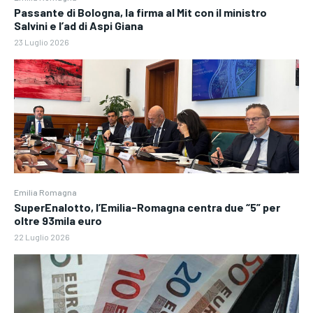
Passante di Bologna, la firma al Mit con il ministro
Salvini e l’ad di Aspi Giana
23 Luglio 2026
Emilia Romagna
SuperEnalotto, l’Emilia-Romagna centra due “5” per
oltre 93mila euro
22 Luglio 2026