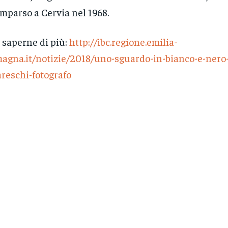
mparso a Cervia nel 1968.
 saperne di più:
http://ibc.regione.emilia-
agna.it/notizie/2018/uno-sguardo-in-bianco-e-nero
reschi-fotografo