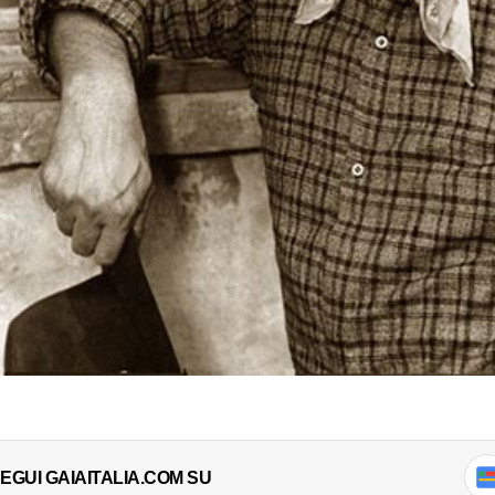
EGUI GAIAITALIA.COM SU