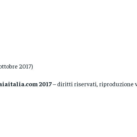
 ottobre 2017)
aiaitalia.com 2017
– diritti riservati, riproduzione 