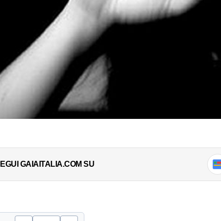
EGUI GAIAITALIA.COM SU