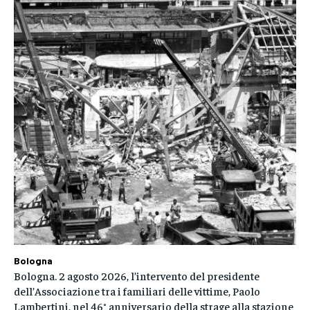
Bologna
Bologna. 2 agosto 2026, l’intervento del presidente
dell’Associazione tra i familiari delle vittime, Paolo
Lambertini, nel 46° anniversario della strage alla stazione