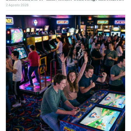
2 Agosto 2026