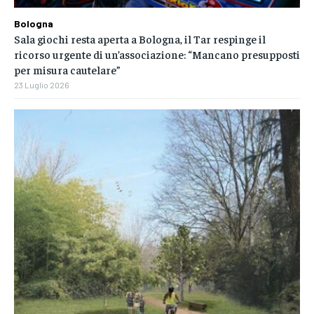
Bologna
Sala giochi resta aperta a Bologna, il Tar respinge il
ricorso urgente di un’associazione: “Mancano presupposti
per misura cautelare”
23 Luglio 2026