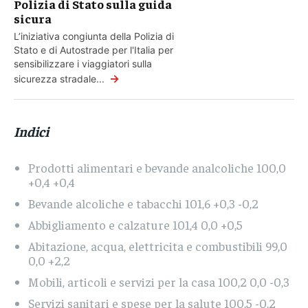
Polizia di Stato sulla guida
sicura
L’iniziativa congiunta della Polizia di
Stato e di Autostrade per l'Italia per
sensibilizzare i viaggiatori sulla
→
sicurezza stradale...
Indici
Prodotti alimentari e bevande analcoliche 100,0
+0,4 +0,4
Bevande alcoliche e tabacchi 101,6 +0,3 -0,2
Abbigliamento e calzature 101,4 0,0 +0,5
Abitazione, acqua, elettricita e combustibili 99,0
0,0 +2,2
Mobili, articoli e servizi per la casa 100,2 0,0 -0,3
Servizi sanitari e spese per la salute 100,5 -0,2