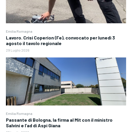
Emilia Romagna
Lavoro. Crisi Coperion (Fe), convocato per lunedì 3
agosto il tavolo regionale
29 Luglio 2026
Emilia Romagna
Passante di Bologna, la firma al Mit con il ministro
Salvini e l’ad di Aspi Giana