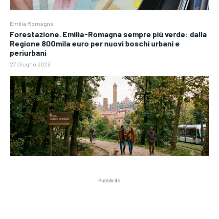
Emilia Romagna
Forestazione. Emilia-Romagna sempre più verde: dalla
Regione 800mila euro per nuovi boschi urbani e
periurbani
27 Giugno 2026
Pubblicità