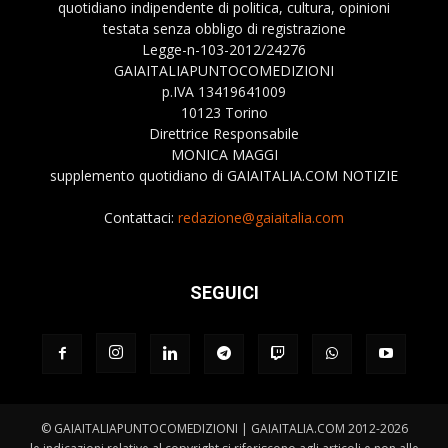
quotidiano indipendente di politica, cultura, opinioni
testata senza obbligo di registrazione
Legge-n-103-2012/24276
GAIAITALIAPUNTOCOMEDIZIONI
p.IVA 13419641009
10123 Torino
Direttrice Responsabile
MONICA MAGGI
supplemento quotidiano di GAIAITALIA.COM NOTIZIE
Contattaci:
redazione@gaiaitalia.com
SEGUICI
© GAIAITALIAPUNTOCOMEDIZIONI | GAIAITALIA.COM 2012-2026