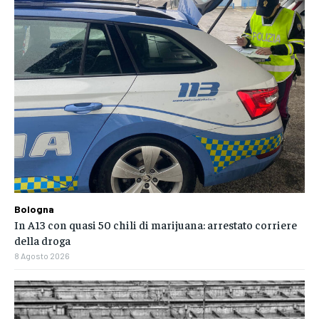
Bologna
In A13 con quasi 50 chili di marijuana: arrestato corriere
della droga
8 Agosto 2026