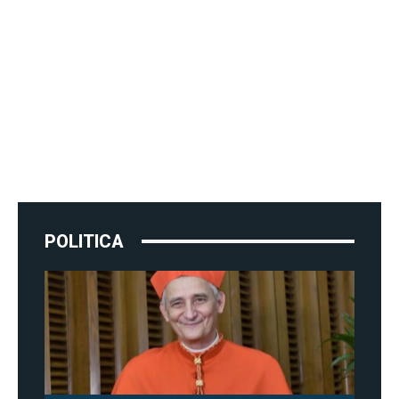
POLITICA