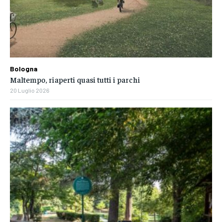
Bologna
Maltempo, riaperti quasi tutti i parchi
20 Luglio 2026