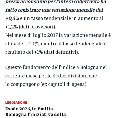
prezzi al consumo per l’intera collettività ha
fatto registrare una variazione mensile del
+0,3%
e un tasso tendenziale in aumento al
+1,2% (dati provvisori).
Nel mese di luglio 2017 la variazione mensile è
stata del +0,1%, mentre il tasso tendenziale è
risultato del +1% (dati definitivi).
Questo l’andamento dell’indice a Bologna nel
corrente mese per le dodici divisioni che
lo compongono (ex capitoli di spesa):
LEGGI ANCHE
Esodo 2026, in Emilia-
Romagna l’iniziativa della