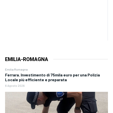
EMILIA-ROMAGNA
Emilia Romagna
Ferrara. Investimento di 75mila euro per una Polizia
Locale più efficiente e preparata
6 Agosto 2026