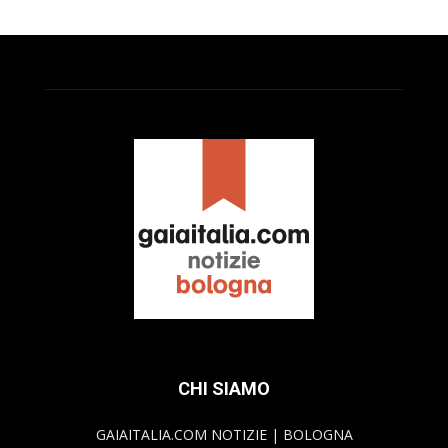
CHI SIAMO
GAIAITALIA.COM NOTIZIE | BOLOGNA