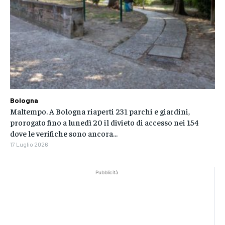
Bologna
Maltempo. A Bologna riaperti 231 parchi e giardini,
prorogato fino a lunedì 20 il divieto di accesso nei 154
dove le verifiche sono ancora...
17 Luglio 2026
Pubblicità