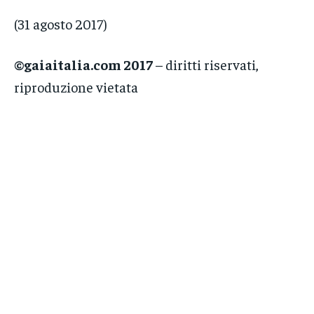
(31 agosto 2017)
©gaiaitalia.com 2017
– diritti riservati,
riproduzione vietata