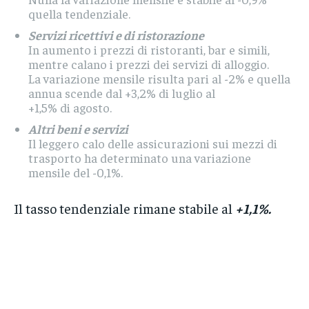
quella tendenziale.
Servizi ricettivi e di ristorazione
In aumento i prezzi di ristoranti, bar e simili,
mentre calano i prezzi dei servizi di alloggio.
La variazione mensile risulta pari al -2% e quella
annua scende dal +3,2% di luglio al
+1,5% di agosto.
Altri beni e servizi
Il leggero calo delle assicurazioni sui mezzi di
trasporto ha determinato una variazione
mensile del -0,1%.
Il tasso tendenziale rimane stabile al
+1,1%.