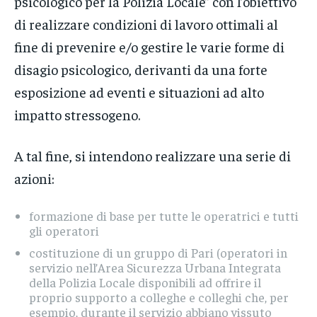
psicologico per la Polizia Locale” con l’obiettivo
di realizzare condizioni di lavoro ottimali al
fine di prevenire e/o gestire le varie forme di
disagio psicologico, derivanti da una forte
esposizione ad eventi e situazioni ad alto
impatto stressogeno.
A tal fine, si intendono realizzare una serie di
azioni:
formazione di base per tutte le operatrici e tutti
gli operatori
costituzione di un gruppo di Pari (operatori in
servizio nell’Area Sicurezza Urbana Integrata
della Polizia Locale disponibili ad offrire il
proprio supporto a colleghe e colleghi che, per
esempio, durante il servizio abbiano vissuto