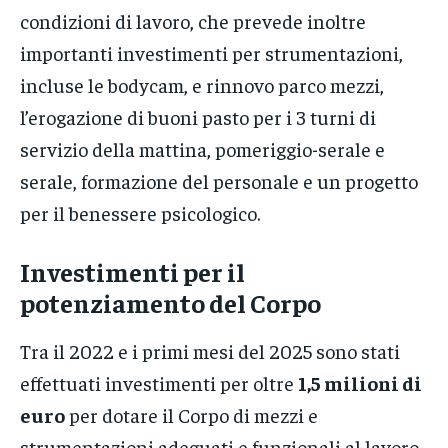
condizioni di lavoro, che prevede inoltre
importanti investimenti per strumentazioni,
incluse le bodycam, e rinnovo parco mezzi,
l’erogazione di buoni pasto per i 3 turni di
servizio della mattina, pomeriggio-serale e
serale, formazione del personale e un progetto
per il benessere psicologico.
Investimenti per il
potenziamento del Corpo
Tra il 2022 e i primi mesi del 2025 sono stati
effettuati investimenti per oltre
1,5 milioni di
euro
per dotare il Corpo di mezzi e
strumentazioni adeguati e funzionali al lavoro