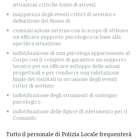
situazioni critiche fonte di stress).
mappatura degli eventi critici di servizio e
definizione del flusso di
comunicazione interno con lo scopo di attivare
un efficace supporto psicologico in base alla
specifica situazione
individuazione di una psicologa appartenente al
Corpo con il compito di garantire un supporto
tecnico per un efficace sviluppo delle azioni
progettuali e per condurre una valutazione
finale dei risultati in occasione degli eventi
critici di servizio
individuazione degli strumenti di sostegno
psicologico
individuazione delle figure di riferimento per il
Comando.
Tutto il personale di Polizia Locale frequenterà