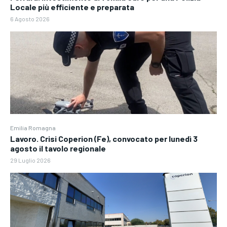
Locale più efficiente e preparata
6 Agosto 2026
Emilia Romagna
Lavoro. Crisi Coperion (Fe), convocato per lunedì 3
agosto il tavolo regionale
29 Luglio 2026