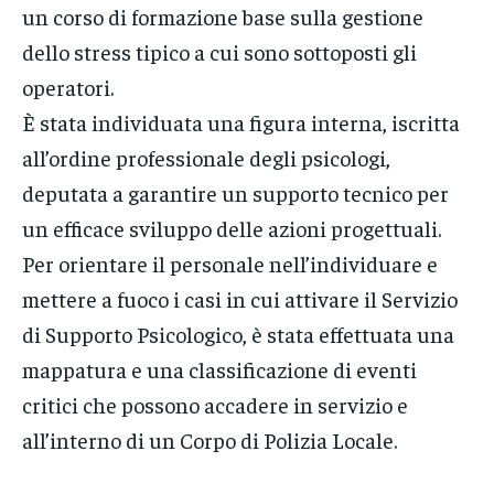
un corso di formazione base sulla gestione
dello stress tipico a cui sono sottoposti gli
operatori.
È stata individuata una figura interna, iscritta
all’ordine professionale degli psicologi,
deputata a garantire un supporto tecnico per
un efficace sviluppo delle azioni progettuali.
Per orientare il personale nell’individuare e
mettere a fuoco i casi in cui attivare il Servizio
di Supporto Psicologico, è stata effettuata una
mappatura e una classificazione di eventi
critici che possono accadere in servizio e
all’interno di un Corpo di Polizia Locale.