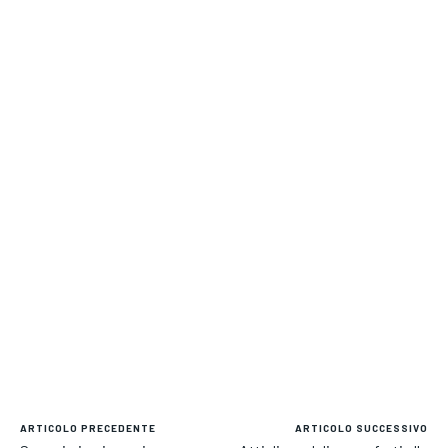
ARTICOLO PRECEDENTE
ARTICOLO SUCCESSIVO