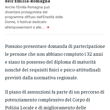
dell’Emilia-Romagna
Anche l’Emilia Romagna può
diventare protagonista del
programma diffuso dell’Eredità delle
Donne, il festival dedicato
→
all’empowerment e alle...
Possono presentare domanda di partecipazione
le persone che non abbiano compiuto i 32 anni
e siano in possesso del diploma di maturità
nonché dei requisiti fisici e psico-attitudinali
previsti dalla normativa regionale.
Il piano di assunzioni fa parte di un percorso di
potenziamento complessivo del Corpo di
Polizia Locale e di miglioramento delle