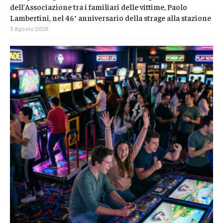
dell’Associazione tra i familiari delle vittime, Paolo
Lambertini, nel 46° anniversario della strage alla stazione
2 Agosto 2026