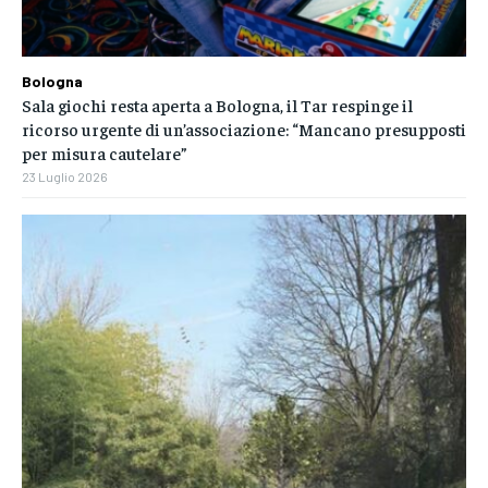
Bologna
Sala giochi resta aperta a Bologna, il Tar respinge il
ricorso urgente di un’associazione: “Mancano presupposti
per misura cautelare”
23 Luglio 2026