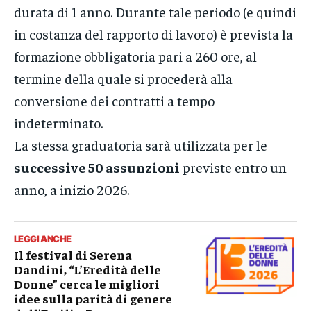
durata di 1 anno. Durante tale periodo (e quindi
in costanza del rapporto di lavoro) è prevista la
formazione obbligatoria pari a 260 ore, al
termine della quale si procederà alla
conversione dei contratti a tempo
indeterminato.
La stessa graduatoria sarà utilizzata per le
successive 50 assunzioni
previste entro un
anno, a inizio 2026.
LEGGI ANCHE
Il festival di Serena
Dandini, “L’Eredità delle
Donne” cerca le migliori
idee sulla parità di genere