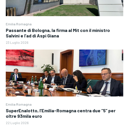
Emilia Romagna
Passante di Bologna, la firma al Mit con il ministro
Salvini e l’ad di Aspi Giana
23 Luglio 2026
Emilia Romagna
SuperEnalotto, l’Emilia-Romagna centra due “5” per
oltre 93mila euro
22 Luglio 2026