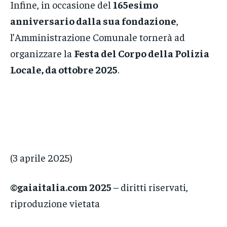
Infine, in occasione del
165esimo
anniversario dalla sua fondazione
,
l’Amministrazione Comunale tornerà ad
organizzare la
Festa del Corpo della Polizia
Locale, da ottobre 2025
.
(3 aprile 2025)
©gaiaitalia.com 2025
– diritti riservati,
riproduzione vietata