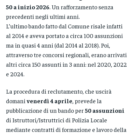
50 a inizio 2026
. Un rafforzamento senza
precedenti negli ultimi anni.
L’ultimo bando fatto dal Comune risale infatti
al 2014 e aveva portato a circa 100 assunzioni
ma in quasi 4 anni (dal 2014 al 2018). Poi,
attraverso tre concorsi regionali, erano arrivati
altri circa 150 assunti in 3 anni: nel 2020, 2022
e 2024.
La procedura di reclutamento, che uscirà
domani
venerdì 4 aprile
, prevede la
pubblicazione di un bando per
50 assunzioni
di Istruttori/Istruttrici di Polizia Locale
mediante contratti di formazione e lavoro della