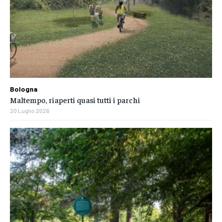
Bologna
Maltempo, riaperti quasi tutti i parchi
20 Luglio 2026