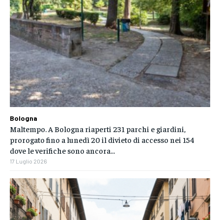
Bologna
Maltempo. A Bologna riaperti 231 parchi e giardini,
prorogato fino a lunedì 20 il divieto di accesso nei 154
dove le verifiche sono ancora...
17 Luglio 2026