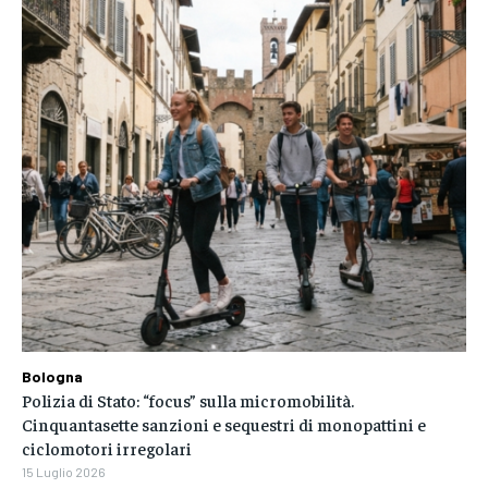
Bologna
Polizia di Stato: “focus” sulla micromobilità.
Cinquantasette sanzioni e sequestri di monopattini e
ciclomotori irregolari
15 Luglio 2026