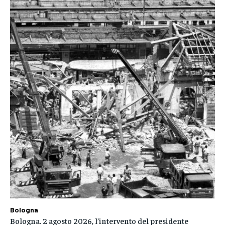
Bologna
Bologna. 2 agosto 2026, l’intervento del presidente