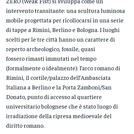
ZERO (Weak Fist) si sviluppa come un
intervento transitante: una scultura luminosa
mobile progettata per ricollocarsi in una serie
di tappe a Rimini, Berlino e Bologna. I luoghi
scelti per le tre città hanno un carattere di
reperto archeologico, fossile, quasi
fossero rimasti immutati nel tempo
(formalmente o idealmente): l’arco romano di
Rimini, il cortile/palazzo dell’Ambasciata
Italiana a Berlino e la Porta Zamboni/San
Donato, punto di accesso al quartiere
universitario bolognese che è stato luogo di
irradiazione della ripresa medioevale del
diritto romano.