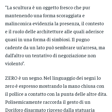
“La scultura è un oggetto fresco che pur
mantenendo una forma scoraggiata e
malinconica evidenzia la presenza, il contesto
e il ruolo delle architetture alle quali aderisce
quasi in una forma di simbiosi. Il pugno
cadente da un lato può sembrare un’arresa, ma
dall’altro un tentativo di negoziazione non
violento”.
ZERO è un segno. Nel linguaggio dei segni lo
zero é espresso mostrando la mano chiusa con
il pollice a contatto con la punta delle altre dita.
Polisemicamente raccorda il gesto di un
Doriforo disarmato ripreso dalla statuaria