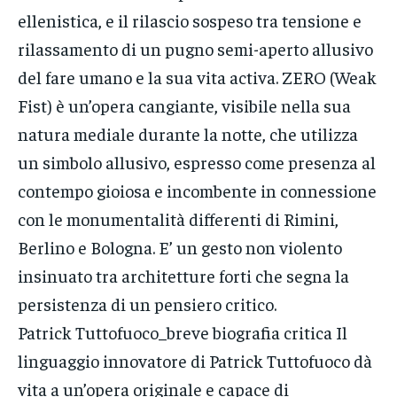
ellenistica, e il rilascio sospeso tra tensione e
rilassamento di un pugno semi-aperto allusivo
del fare umano e la sua vita activa. ZERO (Weak
Fist) è un’opera cangiante, visibile nella sua
natura mediale durante la notte, che utilizza
un simbolo allusivo, espresso come presenza al
contempo gioiosa e incombente in connessione
con le monumentalità differenti di Rimini,
Berlino e Bologna. E’ un gesto non violento
insinuato tra architetture forti che segna la
persistenza di un pensiero critico.
Patrick Tuttofuoco_breve biografia critica Il
linguaggio innovatore di Patrick Tuttofuoco dà
vita a un’opera originale e capace di