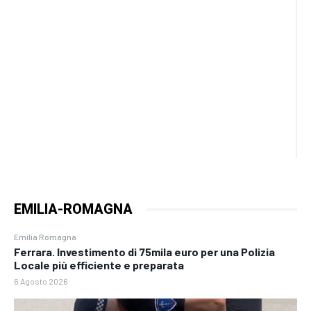
EMILIA-ROMAGNA
Emilia Romagna
Ferrara. Investimento di 75mila euro per una Polizia
Locale più efficiente e preparata
6 Agosto 2026