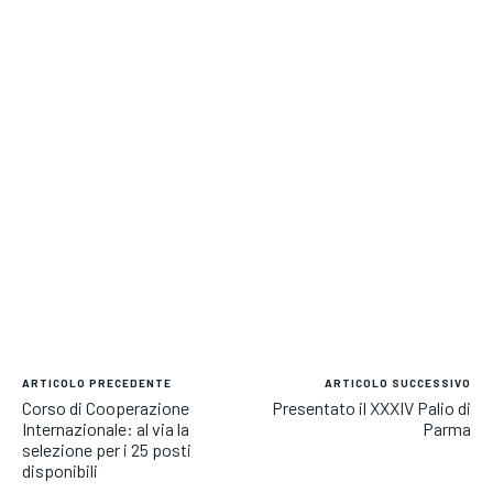
ARTICOLO PRECEDENTE
ARTICOLO SUCCESSIVO
Corso di Cooperazione
Presentato il XXXIV Palio di
Internazionale: al via la
Parma
selezione per i 25 posti
disponibili