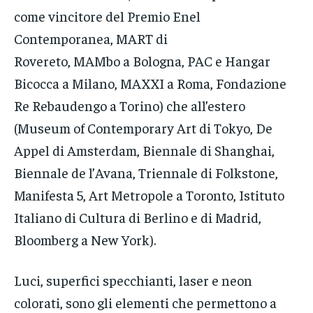
come vincitore del Premio Enel
Contemporanea, MART di
Rovereto, MAMbo a Bologna, PAC e Hangar
Bicocca a Milano, MAXXI a Roma, Fondazione
Re Rebaudengo a Torino) che all’estero
(Museum of Contemporary Art di Tokyo, De
Appel di Amsterdam, Biennale di Shanghai,
Biennale de l’Avana, Triennale di Folkstone,
Manifesta 5, Art Metropole a Toronto, Istituto
Italiano di Cultura di Berlino e di Madrid,
Bloomberg a New York).
Luci, superfici specchianti, laser e neon
colorati, sono gli elementi che permettono a