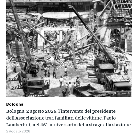
Bologna
Bologna. 2 agosto 2026, l’intervento del presidente
dell’Associazione tra i familiari delle vittime, Paolo
Lambertini, nel 46° anniversario della strage alla stazione
2 Agosto 2026