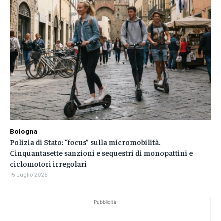
Bologna
Polizia di Stato: “focus” sulla micromobilità.
Cinquantasette sanzioni e sequestri di monopattini e
ciclomotori irregolari
15 Luglio 2026
Pubblicità