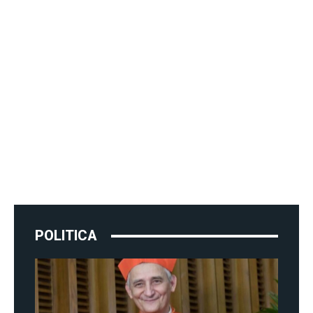
POLITICA