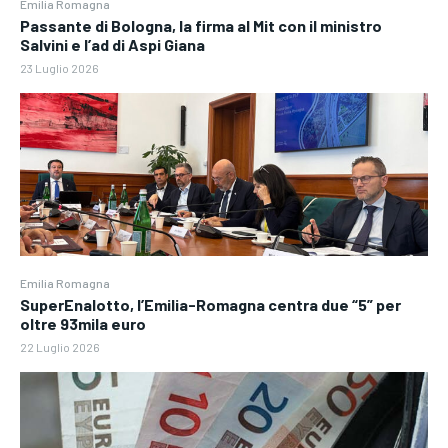
Emilia Romagna
Passante di Bologna, la firma al Mit con il ministro
Salvini e l’ad di Aspi Giana
23 Luglio 2026
Emilia Romagna
SuperEnalotto, l’Emilia-Romagna centra due “5” per
oltre 93mila euro
22 Luglio 2026