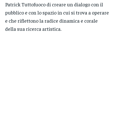
Patrick Tuttofuoco di creare un dialogo con il
pubblico e con lo spazio in cui si trova a operare
e che riflettono la radice dinamica e corale
della sua ricerca artistica.