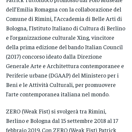
dell’Emilia Romagna con la collaborazione del
Comune di Rimini, l’Accademia di Belle Arti di
Bologna, l’Istituto Italiano di Cultura di Berlino
e l’organizzazione culturale Xing, vincitore
della prima edizione del bando Italian Council
(2017) concorso ideato dalla Direzione
Generale Arte e Architettura contemporanee e
Periferie urbane (DGAAP) del Ministero per i
Beni e le Attività Culturali, per promuovere
l’arte contemporanea italiana nel mondo.
ZERO (Weak Fist) si svolgerà tra Rimini,
Berlino e Bologna dal 15 settembre 2018 al 17
febbraio 2019. Con ZERO (Weak Fist) Patrick