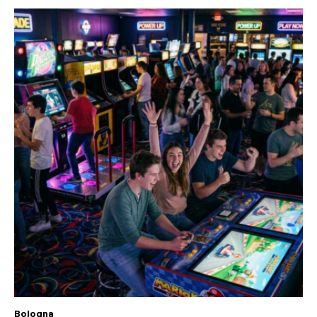
Bologna