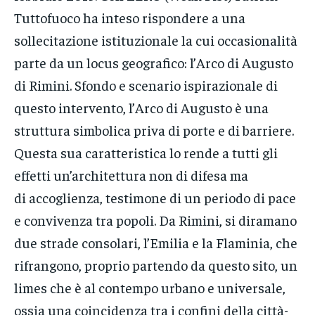
Tuttofuoco ha inteso rispondere a una
sollecitazione istituzionale la cui occasionalità
parte da un locus geografico: l’Arco di Augusto
di Rimini. Sfondo e scenario ispirazionale di
questo intervento, l’Arco di Augusto è una
struttura simbolica priva di porte e di barriere.
Questa sua caratteristica lo rende a tutti gli
effetti un’architettura non di difesa ma
di accoglienza, testimone di un periodo di pace
e convivenza tra popoli. Da Rimini, si diramano
due strade consolari, l’Emilia e la Flaminia, che
rifrangono, proprio partendo da questo sito, un
limes che è al contempo urbano e universale,
ossia una coincidenza tra i confini della città-