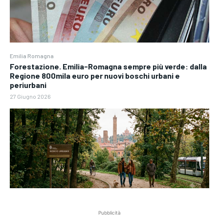
Emilia Romagna
Forestazione. Emilia-Romagna sempre più verde: dalla
Regione 800mila euro per nuovi boschi urbani e
periurbani
27 Giugno 2026
Pubblicità