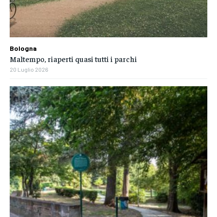
Bologna
Maltempo, riaperti quasi tutti i parchi
20 Luglio 2026