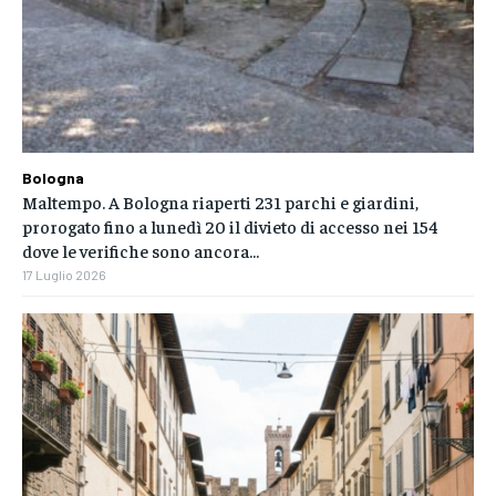
Bologna
Maltempo. A Bologna riaperti 231 parchi e giardini,
prorogato fino a lunedì 20 il divieto di accesso nei 154
dove le verifiche sono ancora...
17 Luglio 2026