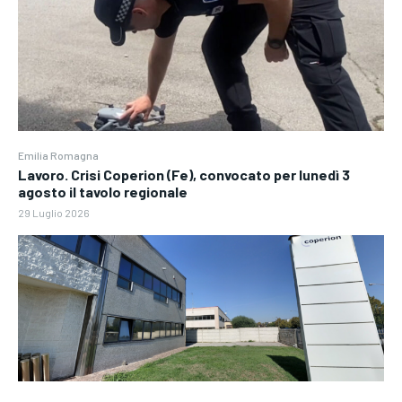
Emilia Romagna
Lavoro. Crisi Coperion (Fe), convocato per lunedì 3
agosto il tavolo regionale
29 Luglio 2026