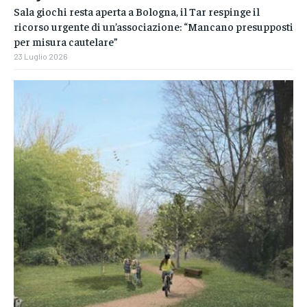
Sala giochi resta aperta a Bologna, il Tar respinge il
ricorso urgente di un’associazione: “Mancano presupposti
per misura cautelare”
23 Luglio 2026