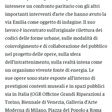
intessere un confronto paritario con gli altri
importanti interventi d’arte che hanno avuto la
via Emilia come oggetto di indagine. Il suo
lavoro è incentrato sull’originale rilettura dei
codici delle forme urbane, sulle modalità di
coinvolgimento e di collaborazione del pubblico
nel progetto delle opere, sulla sfera
dell’intrattenimento, sulla realtà intesa come
un organismo vivente fonte di energia. Le
sue opere sono state esposte all’interno di
prestigiosi contesti museali e in spazi pubblici
sia in Italia (OGR Officine Grandi Riparazioni a
Torino, Biennale di Venezia, Galleria d’Arte
Moderna di Milano, Piazza del Popolo a Roma