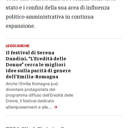
stato e i confini della sua area di influenza
politico-amministrativa in continua
espansione.
LEGGI ANCHE
Il festival di Serena
Dandini, “L’Eredità delle
Donne” cerca le migliori
idee sulla parità di genere
dell’Emilia-Romagna
Anche l’Emilia Romagna può
diventare protagonista del
programma diffuso dell’Eredità delle
Donne, il festival dedicato
→
all’empowerment e alle...