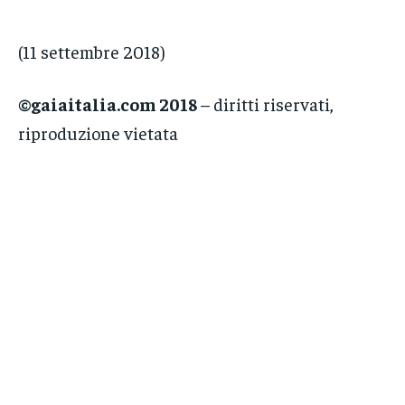
(11 settembre 2018)
©gaiaitalia.com 2018
– diritti riservati,
riproduzione vietata