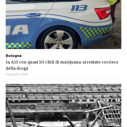
Bologna
In A13 con quasi 50 chili di marijuana: arrestato corriere
della droga
8 Agosto 2026