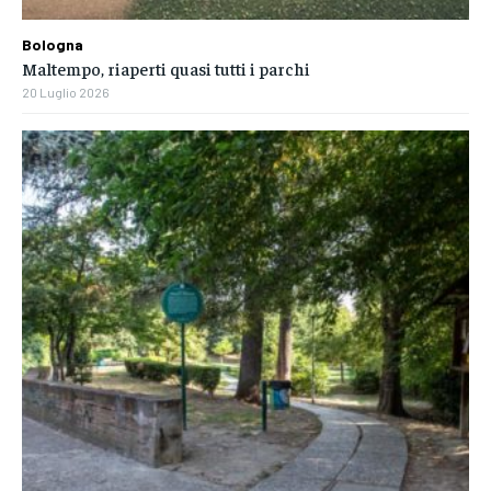
Bologna
Maltempo, riaperti quasi tutti i parchi
20 Luglio 2026