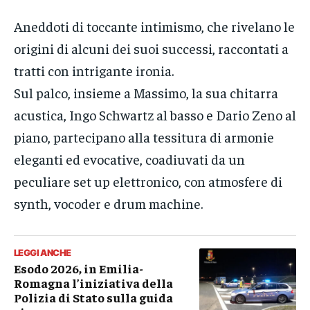
Aneddoti di toccante intimismo, che rivelano le
origini di alcuni dei suoi successi, raccontati a
tratti con intrigante ironia.
Sul palco, insieme a Massimo, la sua chitarra
acustica, Ingo Schwartz al basso e Dario Zeno al
piano, partecipano alla tessitura di armonie
eleganti ed evocative, coadiuvati da un
peculiare set up elettronico, con atmosfere di
synth, vocoder e drum machine.
LEGGI ANCHE
Esodo 2026, in Emilia-
Romagna l’iniziativa della
Polizia di Stato sulla guida