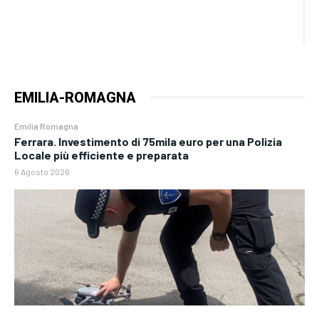
EMILIA-ROMAGNA
Emilia Romagna
Ferrara. Investimento di 75mila euro per una Polizia
Locale più efficiente e preparata
6 Agosto 2026