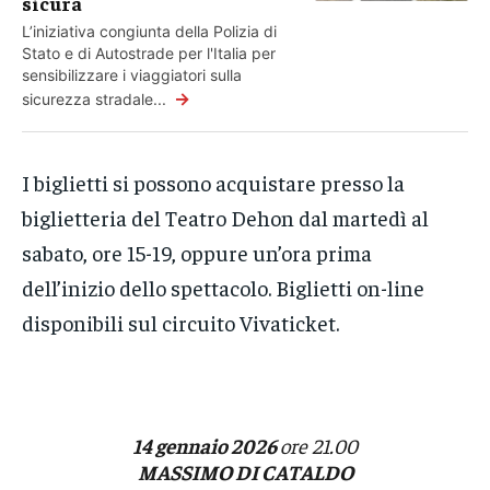
sicura
L’iniziativa congiunta della Polizia di
Stato e di Autostrade per l'Italia per
sensibilizzare i viaggiatori sulla
→
sicurezza stradale...
I biglietti si possono acquistare presso la
biglietteria del Teatro Dehon dal martedì al
sabato, ore 15-19, oppure un’ora prima
dell’inizio dello spettacolo. Biglietti on-line
disponibili sul circuito Vivaticket.
14 gennaio 2026
ore 21.00
MASSIMO DI CATALDO