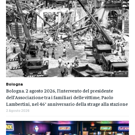
Bologna
Bologna. 2 agosto 2026, l’intervento del presidente
dell’Associazione tra i familiari delle vittime, Paolo
Lambertini, nel 46° anniversario della strage alla stazione
2 Agosto 2026