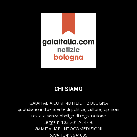
CHI SIAMO
GAIAITALIA.COM NOTIZIE | BOLOGNA
quotidiano indipendente di politica, cultura, opinioni
testata senza obbligo di registrazione
Legge-n-103-2012/24276
GAIAITALIAPUNTOCOMEDIZIONI
p.IVA 13419641009