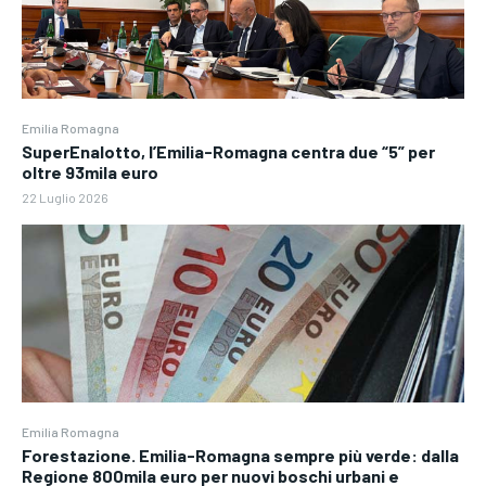
Emilia Romagna
SuperEnalotto, l’Emilia-Romagna centra due “5” per
oltre 93mila euro
22 Luglio 2026
Emilia Romagna
Forestazione. Emilia-Romagna sempre più verde: dalla
Regione 800mila euro per nuovi boschi urbani e