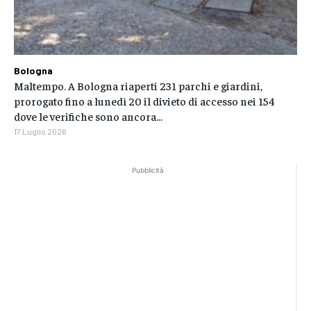
Bologna
Maltempo. A Bologna riaperti 231 parchi e giardini,
prorogato fino a lunedì 20 il divieto di accesso nei 154
dove le verifiche sono ancora...
17 Luglio 2026
Pubblicità