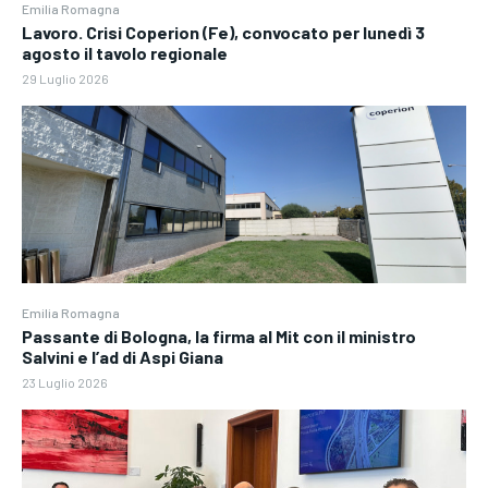
Emilia Romagna
Lavoro. Crisi Coperion (Fe), convocato per lunedì 3
agosto il tavolo regionale
29 Luglio 2026
Emilia Romagna
Passante di Bologna, la firma al Mit con il ministro
Salvini e l’ad di Aspi Giana
23 Luglio 2026