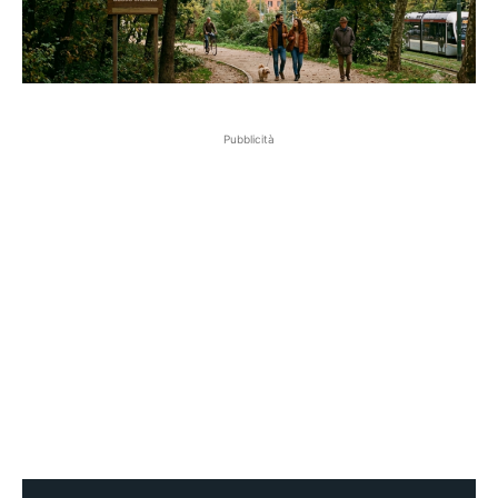
Pubblicità