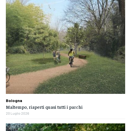
Bologna
Maltempo, riaperti quasi tutti i parchi
20 Luglio 2026