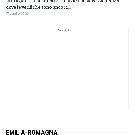
dove le verifiche sono ancora...
17 Luglio 2026
Pubblicità
EMILIA-ROMAGNA