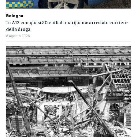
Bologna
In A13 con quasi 50 chili di marijuana: arrestato corriere
della droga
8 Agosto 2026