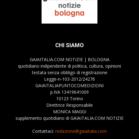
CHI SIAMO
GAIAITALIA.COM NOTIZIE | BOLOGNA
quotidiano indipendente di politica, cultura, opinioni
testata senza obbligo di registrazione
Legge-n-103-2012/24276
GAIAITALIAPUNTOCOMEDIZIONI
p.IVA 13419641009
10123 Torino
Direttrice Responsabile
MONICA MAGGI
supplemento quotidiano di GAIAITALIA.COM NOTIZIE
Contattaci:
redazione@gaiaitalia.com