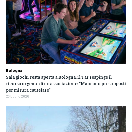
Bologna
Sala giochi resta aperta a Bologna, il Tar respinge il
ricorso urgente di un’associazione: “Mancano presupposti
per misura cautelare”
23 Luglio 2026