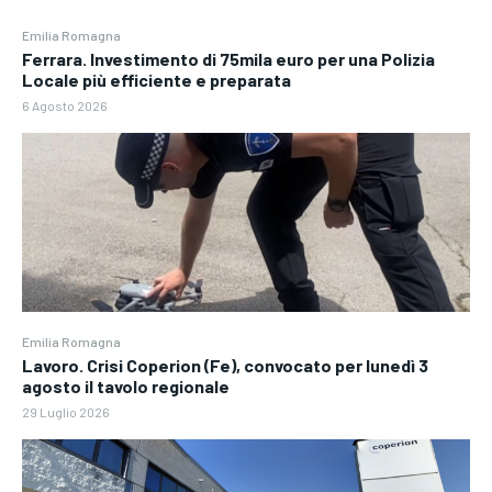
Emilia Romagna
Ferrara. Investimento di 75mila euro per una Polizia
Locale più efficiente e preparata
6 Agosto 2026
Emilia Romagna
Lavoro. Crisi Coperion (Fe), convocato per lunedì 3
agosto il tavolo regionale
29 Luglio 2026