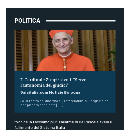
POLITICA
Il Cardinale Zuppi: si voti. “Serve
l’autonomia dei giudici”
Gaiaitalia.com Notizie Bologna
La CEI entra nel dibattito sul referendum: a Giorgia Meloni
non piacerà per niente [.....]
“Non ce la facciamo più”: l’allarme di De Pascale svela il
fallimento del Sistema Italia