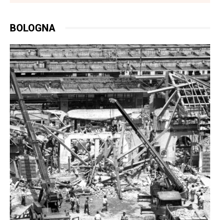
BOLOGNA