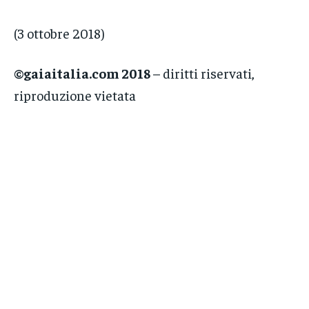
(3 ottobre 2018)
©gaiaitalia.com 2018
– diritti riservati,
riproduzione vietata