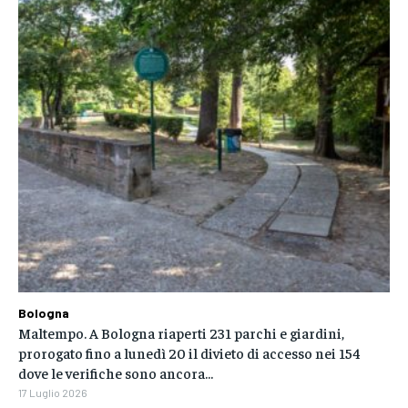
Bologna
Maltempo. A Bologna riaperti 231 parchi e giardini,
prorogato fino a lunedì 20 il divieto di accesso nei 154
dove le verifiche sono ancora...
17 Luglio 2026