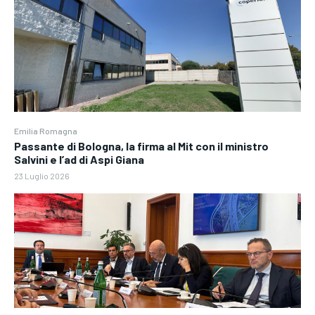
Emilia Romagna
Passante di Bologna, la firma al Mit con il ministro
Salvini e l’ad di Aspi Giana
23 Luglio 2026