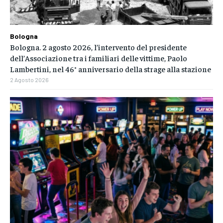
Bologna
Bologna. 2 agosto 2026, l’intervento del presidente
dell’Associazione tra i familiari delle vittime, Paolo
Lambertini, nel 46° anniversario della strage alla stazione
2 Agosto 2026