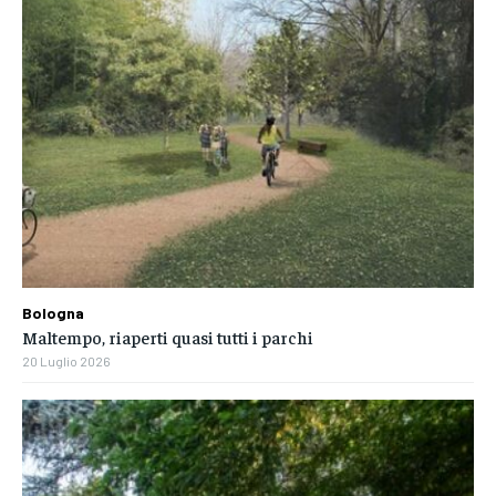
Bologna
Maltempo, riaperti quasi tutti i parchi
20 Luglio 2026