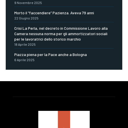
9 Novembre 2025
Morto il “faccendiere” Pazienza. Aveva 79 anni
22 Giugno 2025
Crisi La Perla, nel decreto in Commissione Lavoro alla
Camera nessuna norma per gli ammortizzatori sociali
per le lavoratrici dello storico marchio
18 Aprile 2025
Piazza piena per la Pace anche a Bologna
6 Aprile 2025