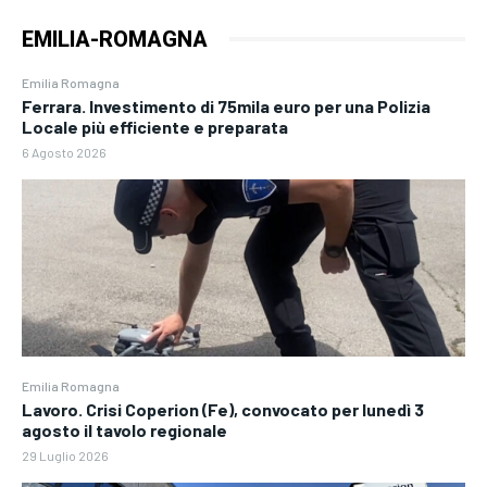
EMILIA-ROMAGNA
Emilia Romagna
Ferrara. Investimento di 75mila euro per una Polizia
Locale più efficiente e preparata
6 Agosto 2026
Emilia Romagna
Lavoro. Crisi Coperion (Fe), convocato per lunedì 3
agosto il tavolo regionale
29 Luglio 2026