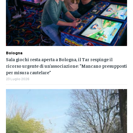
Bologna
Sala giochi resta aperta a Bologna, il Tar respinge il
ricorso urgente di un’associazione: “Mancano presupposti
per misura cautelare”
23 Luglio 2026