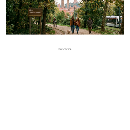
Pubblicità