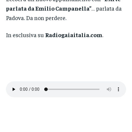
parlata da Emilio Campanella”
… parlata da
Padova. Da non perdere.
In esclusiva su
Radiogaiaitalia.com
.