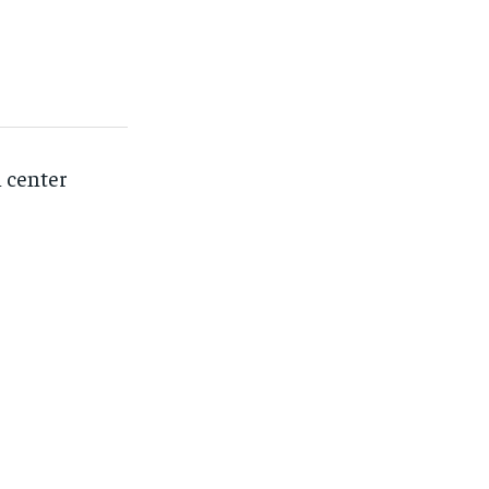
l center