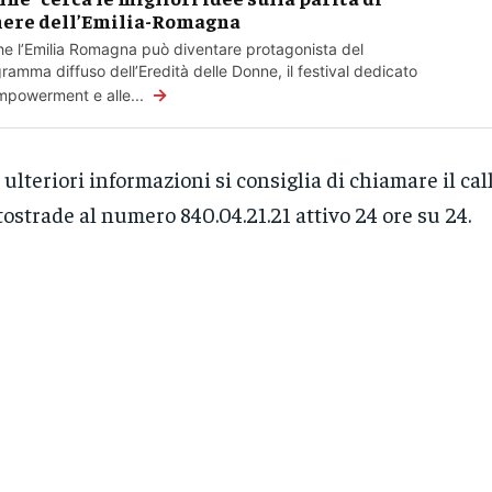
ere dell’Emilia-Romagna
e l’Emilia Romagna può diventare protagonista del
ramma diffuso dell’Eredità delle Donne, il festival dedicato
→
empowerment e alle...
 ulteriori informazioni si consiglia di chiamare il cal
ostrade al numero 840.04.21.21 attivo 24 ore su 24.