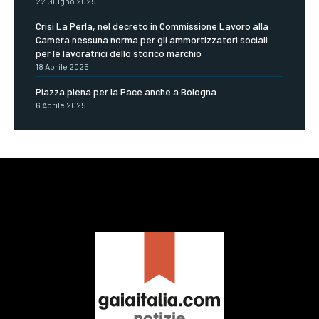
22 Giugno 2025
Crisi La Perla, nel decreto in Commissione Lavoro alla
Camera nessuna norma per gli ammortizzatori sociali
per le lavoratrici dello storico marchio
18 Aprile 2025
Piazza piena per la Pace anche a Bologna
6 Aprile 2025