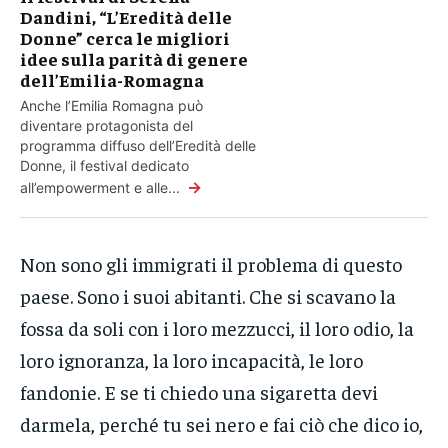
Dandini, “L’Eredità delle
Donne” cerca le migliori
idee sulla parità di genere
dell’Emilia-Romagna
Anche l’Emilia Romagna può
diventare protagonista del
programma diffuso dell’Eredità delle
Donne, il festival dedicato
→
all’empowerment e alle...
Non sono gli immigrati il problema di questo
paese. Sono i suoi abitanti. Che si scavano la
fossa da soli con i loro mezzucci, il loro odio, la
loro ignoranza, la loro incapacità, le loro
fandonie. E se ti chiedo una sigaretta devi
darmela, perché tu sei nero e fai ciò che dico io,