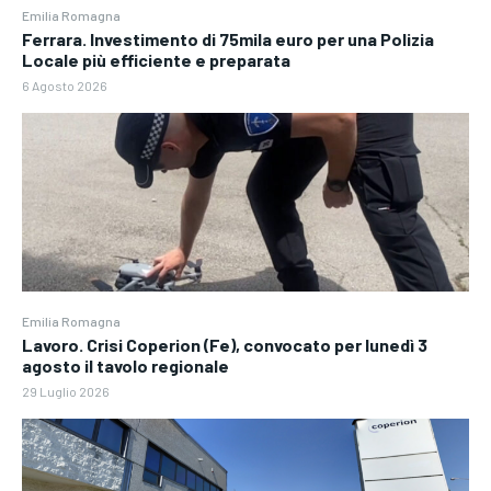
Emilia Romagna
Ferrara. Investimento di 75mila euro per una Polizia
Locale più efficiente e preparata
6 Agosto 2026
Emilia Romagna
Lavoro. Crisi Coperion (Fe), convocato per lunedì 3
agosto il tavolo regionale
29 Luglio 2026