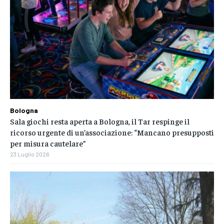
Bologna
Sala giochi resta aperta a Bologna, il Tar respinge il
ricorso urgente di un’associazione: “Mancano presupposti
per misura cautelare”
23 Luglio 2026