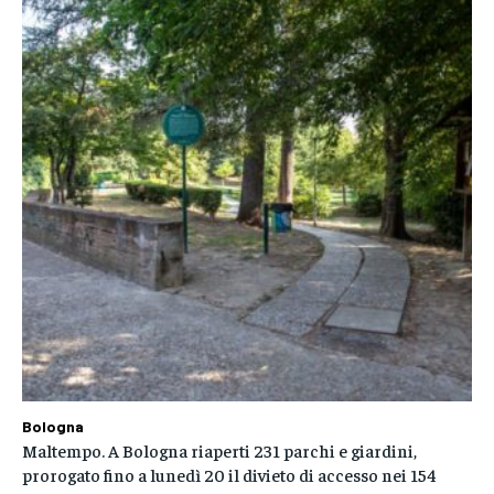
Bologna
Maltempo. A Bologna riaperti 231 parchi e giardini,
prorogato fino a lunedì 20 il divieto di accesso nei 154