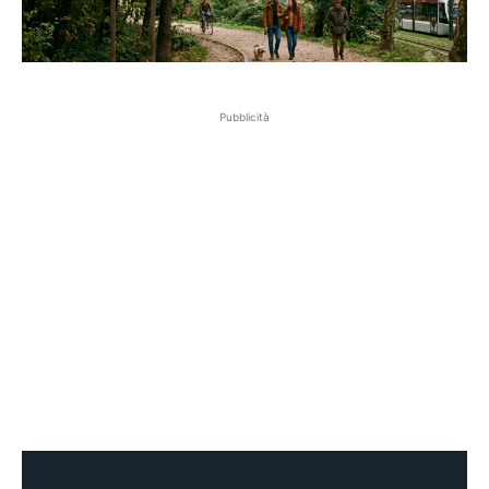
Pubblicità