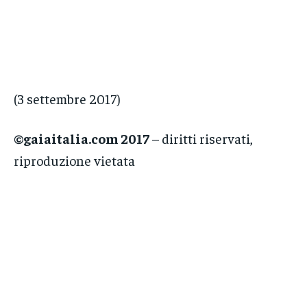
(3 settembre 2017)
©gaiaitalia.com 2017
– diritti riservati,
riproduzione vietata