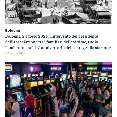
Bologna
Bologna. 2 agosto 2026, l’intervento del presidente
dell’Associazione tra i familiari delle vittime, Paolo
Lambertini, nel 46° anniversario della strage alla stazione
2 Agosto 2026