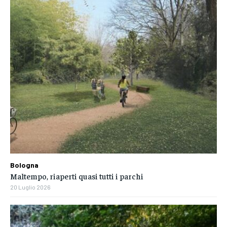
Bologna
Maltempo, riaperti quasi tutti i parchi
20 Luglio 2026