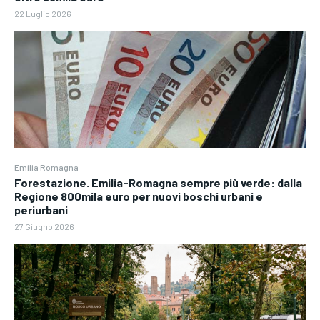
22 Luglio 2026
Emilia Romagna
Forestazione. Emilia-Romagna sempre più verde: dalla
Regione 800mila euro per nuovi boschi urbani e
periurbani
27 Giugno 2026