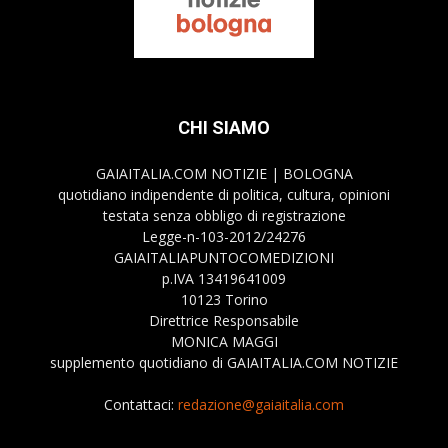
CHI SIAMO
GAIAITALIA.COM NOTIZIE | BOLOGNA
quotidiano indipendente di politica, cultura, opinioni
testata senza obbligo di registrazione
Legge-n-103-2012/24276
GAIAITALIAPUNTOCOMEDIZIONI
p.IVA 13419641009
10123 Torino
Direttrice Responsabile
MONICA MAGGI
supplemento quotidiano di GAIAITALIA.COM NOTIZIE
Contattaci:
redazione@gaiaitalia.com