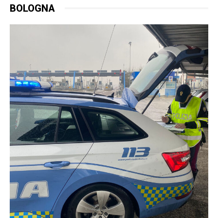
BOLOGNA