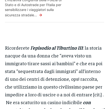
Stato e di Autostrade per l'Italia per
sensibilizzare i viaggiatori sulla
→
sicurezza stradale...
Ricorderete
l’episodio al Tiburtino III
: la storia
nacque da una donna che “aveva visto un
immigrato tirare sassi ai bambini” e che era poi
stata “sequestrata dagli immigrati” all’interno
di uno dei centri di detenzione, ops! raccolta,
che utilizziamo in questo civilissimo paese per
impedire a loro di uscire o a noi di entrare [cit.] .
Ne era scaturito un casino indicibile
con