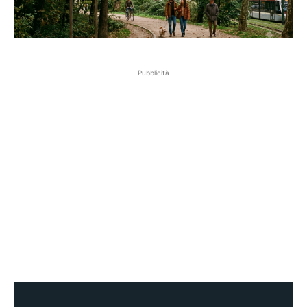
Pubblicità