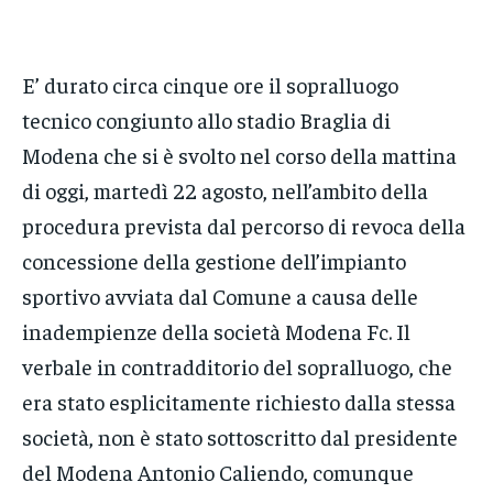
E’ durato circa cinque ore il sopralluogo
tecnico congiunto allo stadio Braglia di
Modena che si è svolto nel corso della mattina
di oggi, martedì 22 agosto, nell’ambito della
procedura prevista dal percorso di revoca della
concessione della gestione dell’impianto
sportivo avviata dal Comune a causa delle
inadempienze della società Modena Fc. Il
verbale in contradditorio del sopralluogo, che
era stato esplicitamente richiesto dalla stessa
società, non è stato sottoscritto dal presidente
del Modena Antonio Caliendo, comunque