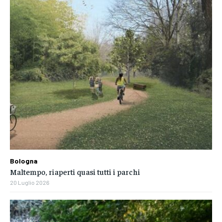
Bologna
Maltempo, riaperti quasi tutti i parchi
20 Luglio 2026