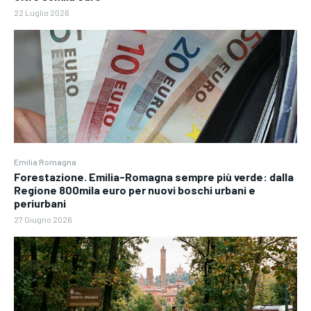
22 Luglio 2026
Emilia Romagna
Forestazione. Emilia-Romagna sempre più verde: dalla
Regione 800mila euro per nuovi boschi urbani e
periurbani
27 Giugno 2026