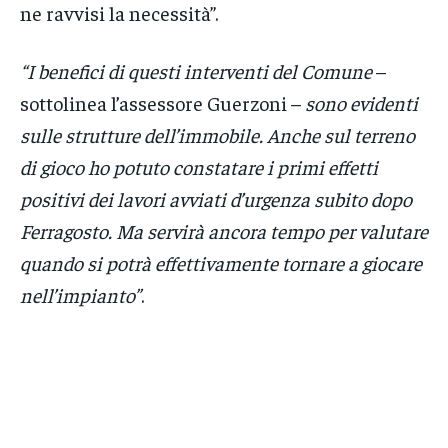
ne ravvisi la necessità”.
“I benefici di questi interventi del Comune
–
sottolinea l’assessore Guerzoni –
sono evidenti
sulle strutture dell’immobile. Anche sul terreno
di gioco ho potuto constatare i primi effetti
positivi dei lavori avviati d’urgenza subito dopo
Ferragosto. Ma servirà ancora tempo per valutare
quando si potrà effettivamente tornare a giocare
nell’impianto”
.