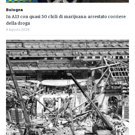
Bologna
In A13 con quasi 50 chili di marijuana: arrestato corriere
della droga
8 Agosto 2026