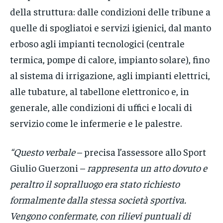
della struttura: dalle condizioni delle tribune a
quelle di spogliatoi e servizi igienici, dal manto
erboso agli impianti tecnologici (centrale
termica, pompe di calore, impianto solare), fino
al sistema di irrigazione, agli impianti elettrici,
alle tubature, al tabellone elettronico e, in
generale, alle condizioni di uffici e locali di
servizio come le infermerie e le palestre.
“Questo verbale
– precisa l’assessore allo Sport
Giulio Guerzoni –
rappresenta un atto dovuto e
peraltro il sopralluogo era stato richiesto
formalmente dalla stessa società sportiva.
Vengono confermate, con rilievi puntuali di