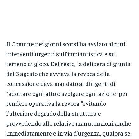
Il Comune nei giorni scorsi ha avviato alcuni
interventi urgenti sull’impiantistica e sul
terreno di gioco. Del resto, la delibera di giunta
del 3 agosto che avviava la revoca della
concessione dava mandato ai dirigenti di
“adottare ogni atto o svolgere ogni azione” per
rendere operativa la revoca “evitando
l’ulteriore degrado della struttura e
provvedendo alle relative manutenzioni anche
immediatamente e in via d’urgenza, qualora se