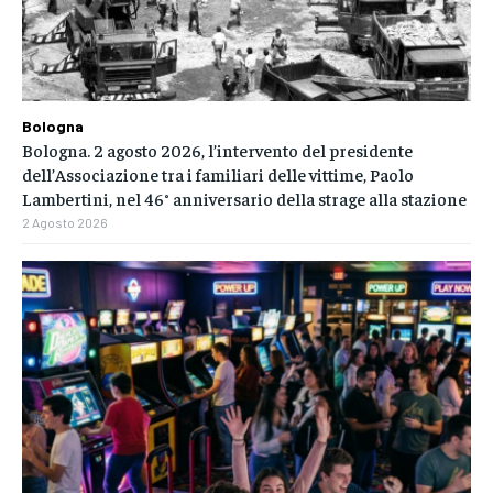
Bologna
Bologna. 2 agosto 2026, l’intervento del presidente
dell’Associazione tra i familiari delle vittime, Paolo
Lambertini, nel 46° anniversario della strage alla stazione
2 Agosto 2026