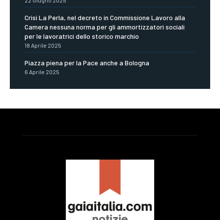
Crisi La Perla, nel decreto in Commissione Lavoro alla
Camera nessuna norma per gli ammortizzatori sociali
per le lavoratrici dello storico marchio
18 Aprile 2025
Piazza piena per la Pace anche a Bologna
6 Aprile 2025