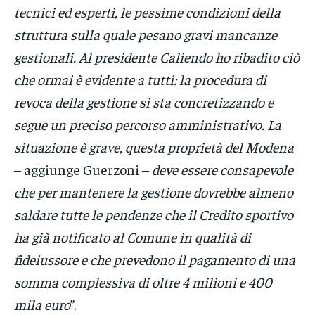
tecnici ed esperti, le pessime condizioni della
struttura sulla quale pesano gravi mancanze
gestionali. Al presidente Caliendo ho ribadito ciò
che ormai è evidente a tutti: la procedura di
revoca della gestione si sta concretizzando e
segue un preciso percorso amministrativo. La
situazione è grave, questa proprietà del Modena
– aggiunge Guerzoni –
deve essere consapevole
che per mantenere la gestione dovrebbe almeno
saldare tutte le pendenze che il Credito sportivo
ha già notificato al Comune in qualità di
fideiussore e che prevedono il pagamento di una
somma complessiva di oltre 4 milioni e 400
mila euro
”.