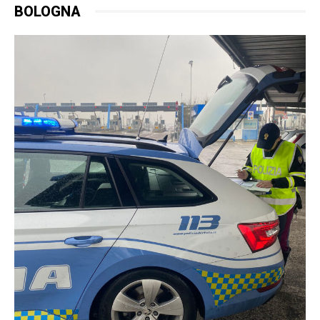
BOLOGNA