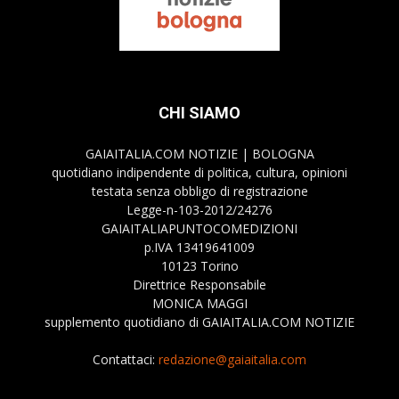
CHI SIAMO
GAIAITALIA.COM NOTIZIE | BOLOGNA
quotidiano indipendente di politica, cultura, opinioni
testata senza obbligo di registrazione
Legge-n-103-2012/24276
GAIAITALIAPUNTOCOMEDIZIONI
p.IVA 13419641009
10123 Torino
Direttrice Responsabile
MONICA MAGGI
supplemento quotidiano di GAIAITALIA.COM NOTIZIE
Contattaci:
redazione@gaiaitalia.com