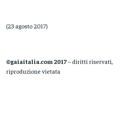
(23 agosto 2017)
©gaiaitalia.com 2017
– diritti riservati,
riproduzione vietata