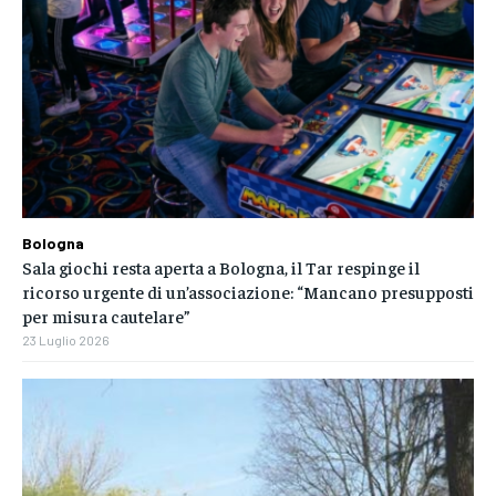
Bologna
Sala giochi resta aperta a Bologna, il Tar respinge il
ricorso urgente di un’associazione: “Mancano presupposti
per misura cautelare”
23 Luglio 2026