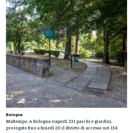
Bologna
Maltempo. A Bologna riaperti 231 parchi e giardini,
prorogato fino a lunedì 20 il divieto di accesso nei 154