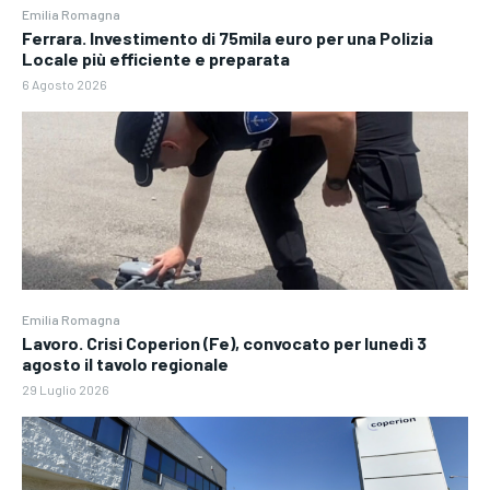
Emilia Romagna
Ferrara. Investimento di 75mila euro per una Polizia
Locale più efficiente e preparata
6 Agosto 2026
Emilia Romagna
Lavoro. Crisi Coperion (Fe), convocato per lunedì 3
agosto il tavolo regionale
29 Luglio 2026