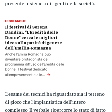
presente insieme a dirigenti della società.
LEGGI ANCHE
Il festival di Serena
Dandini, “L’Eredità delle
Donne” cerca le migliori
idee sulla parità di genere
dell’Emilia-Romagna
Anche l’Emilia Romagna può
diventare protagonista del
programma diffuso dell’Eredità delle
Donne, il festival dedicato
→
all’empowerment e alle...
L’esame dei tecnici ha riguardato sia il terreno
di gioco che l’impiantistica dell’intero
complesso. Il verbale ripercorre lo stato di fatto