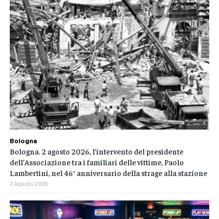
Bologna
Bologna. 2 agosto 2026, l’intervento del presidente
dell’Associazione tra i familiari delle vittime, Paolo
Lambertini, nel 46° anniversario della strage alla stazione
2 Agosto 2026