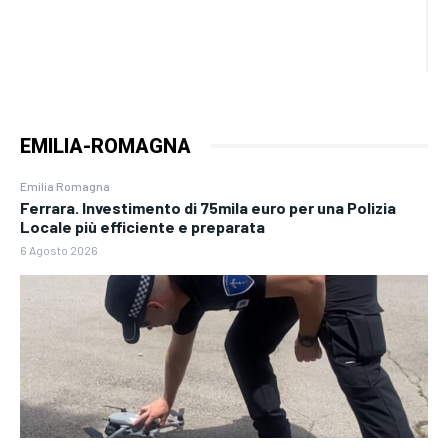
EMILIA-ROMAGNA
Emilia Romagna
Ferrara. Investimento di 75mila euro per una Polizia
Locale più efficiente e preparata
6 Agosto 2026