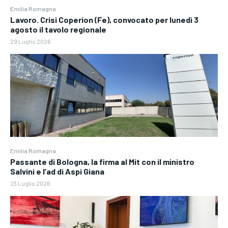
Emilia Romagna
Lavoro. Crisi Coperion (Fe), convocato per lunedì 3
agosto il tavolo regionale
29 Luglio 2026
Emilia Romagna
Passante di Bologna, la firma al Mit con il ministro
Salvini e l’ad di Aspi Giana
23 Luglio 2026