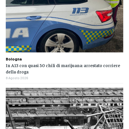
Bologna
In A13 con quasi 50 chili di marijuana: arrestato corriere
della droga
8 Agosto 2026