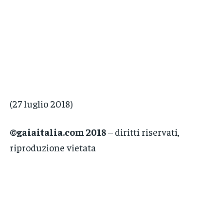
(27 luglio 2018)
©gaiaitalia.com 2018
– diritti riservati,
riproduzione vietata