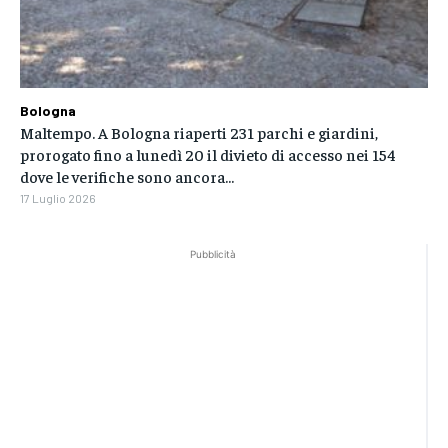
Bologna
Maltempo. A Bologna riaperti 231 parchi e giardini,
prorogato fino a lunedì 20 il divieto di accesso nei 154
dove le verifiche sono ancora...
17 Luglio 2026
Pubblicità