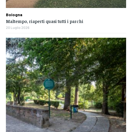
Bologna
Maltempo, riaperti quasi tutti i parchi
20 Luglio 2026