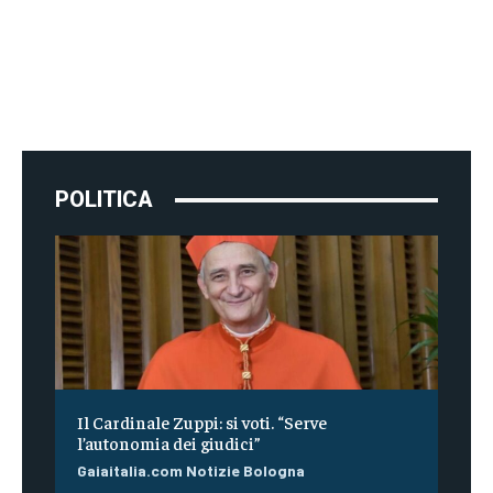
POLITICA
Il Cardinale Zuppi: si voti. “Serve
l’autonomia dei giudici”
Gaiaitalia.com Notizie Bologna