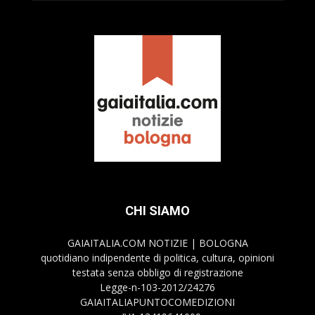
CHI SIAMO
GAIAITALIA.COM NOTIZIE | BOLOGNA
quotidiano indipendente di politica, cultura, opinioni
testata senza obbligo di registrazione
Legge-n-103-2012/24276
GAIAITALIAPUNTOCOMEDIZIONI