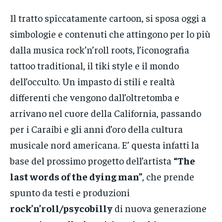
Il tratto spiccatamente cartoon, si sposa oggi a
simbologie e contenuti che attingono per lo più
dalla musica rock’n’roll roots, l’iconografia
tattoo traditional, il tiki style e il mondo
dell’occulto. Un impasto di stili e realtà
differenti che vengono dall’oltretomba e
arrivano nel cuore della California, passando
per i Caraibi e gli anni d’oro della cultura
musicale nord americana. E’ questa infatti la
base del prossimo progetto dell’artista
“The
last words of the dying man”
, che prende
spunto da testi e produzioni
rock’n’roll/psycobilly
di nuova generazione