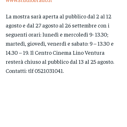
La mostra sarà aperta al pubblico dal 2 al 12
agosto e dal 27 agosto al 26 settembre con i
seguenti orari: lunedì e mercoledì 9- 13.30;
martedì, giovedì, venerdì e sabato: 9 – 13.30 e
14.30 – 19. Il Centro Cinema Lino Ventura
resterà chiuso al pubblico dal 13 al 25 agosto.
Contatti: tlf 0521031041.