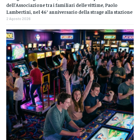
dell’Associazione tra i familiari delle vittime, Paolo
Lambertini, nel 46° anniversario della strage alla stazione
2 Agosto 2026