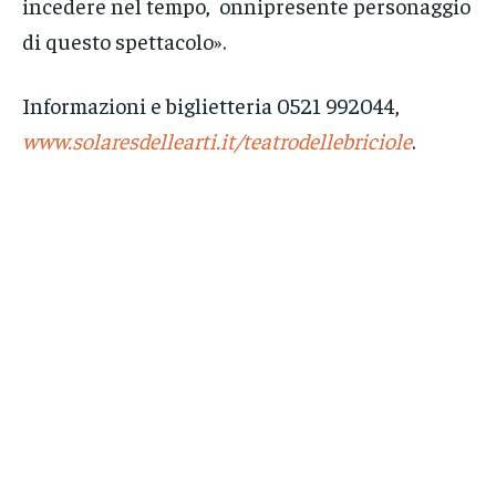
incedere nel tempo, onnipresente personaggio
di questo spettacolo».
Informazioni e biglietteria 0521 992044,
www.solaresdellearti.it/teatrodellebriciole
.