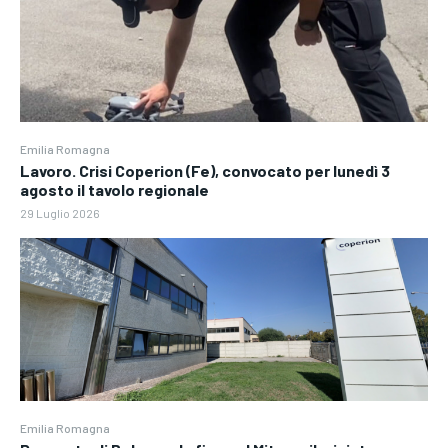
Emilia Romagna
Lavoro. Crisi Coperion (Fe), convocato per lunedì 3
agosto il tavolo regionale
29 Luglio 2026
Emilia Romagna