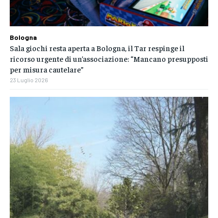
Bologna
Sala giochi resta aperta a Bologna, il Tar respinge il
ricorso urgente di un’associazione: “Mancano presupposti
per misura cautelare”
23 Luglio 2026