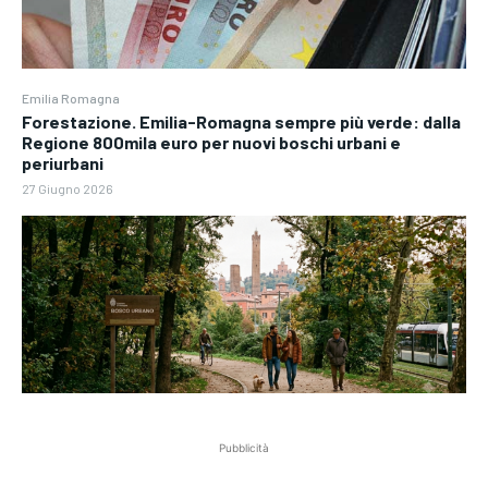
Emilia Romagna
Forestazione. Emilia-Romagna sempre più verde: dalla
Regione 800mila euro per nuovi boschi urbani e
periurbani
27 Giugno 2026
Pubblicità