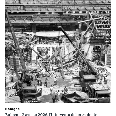
Bologna
Bologna. 2 agosto 2026, l’intervento del presidente