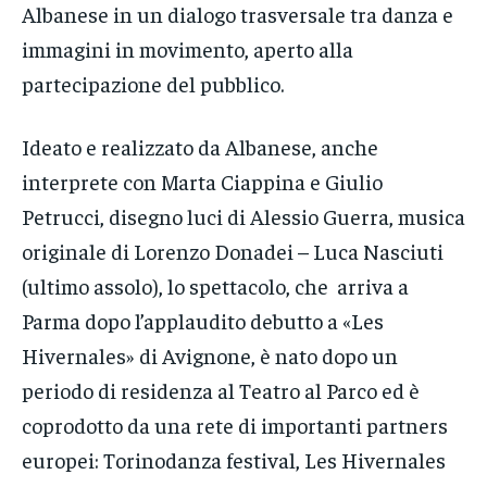
Albanese in un dialogo trasversale tra danza e
immagini in movimento, aperto alla
partecipazione del pubblico.
Ideato e realizzato da Albanese, anche
interprete con Marta Ciappina e Giulio
Petrucci, disegno luci di Alessio Guerra, musica
originale di Lorenzo Donadei – Luca Nasciuti
(ultimo assolo), lo spettacolo, che arriva a
Parma dopo l’applaudito debutto a «Les
Hivernales» di Avignone, è nato dopo un
periodo di residenza al Teatro al Parco ed è
coprodotto da una rete di importanti partners
europei: Torinodanza festival, Les Hivernales