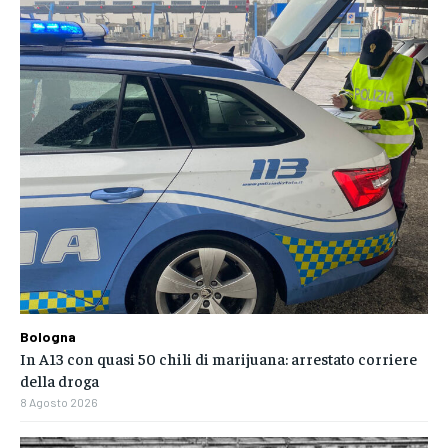
Bologna
In A13 con quasi 50 chili di marijuana: arrestato corriere
della droga
8 Agosto 2026