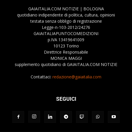
GAIAITALIA.COM NOTIZIE | BOLOGNA
quotidiano indipendente di politica, cultura, opinioni
testata senza obbligo di registrazione
Legge-n-103-2012/24276
GAIAITALIAPUNTOCOMEDIZIONI
p.IVA 13419641009
10123 Torino
Direttrice Responsabile
MONICA MAGGI
supplemento quotidiano di GAIAITALIA.COM NOTIZIE
Contattaci:
redazione@gaiaitalia.com
SEGUICI