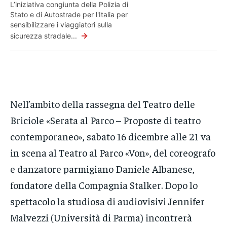
L’iniziativa congiunta della Polizia di
Stato e di Autostrade per l'Italia per
sensibilizzare i viaggiatori sulla
→
sicurezza stradale...
Nell’ambito della rassegna del Teatro delle
Briciole «Serata al Parco – Proposte di teatro
contemporaneo», sabato 16 dicembre alle 21 va
in scena al Teatro al Parco «Von», del coreografo
e danzatore parmigiano Daniele Albanese,
fondatore della Compagnia Stalker. Dopo lo
spettacolo la studiosa di audiovisivi Jennifer
Malvezzi (Università di Parma) incontrerà