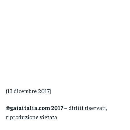
(13 dicembre 2017)
©gaiaitalia.com 2017
– diritti riservati,
riproduzione vietata