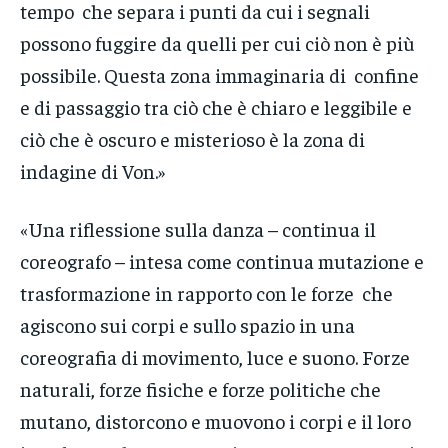
tempo che separa i punti da cui i segnali
possono fuggire da quelli per cui ciò non è più
possibile. Questa zona immaginaria di confine
e di passaggio tra ciò che è chiaro e leggibile e
ciò che è oscuro e misterioso è la zona di
indagine di Von.»
«Una riflessione sulla danza – continua il
coreografo – intesa come continua mutazione e
trasformazione in rapporto con le forze che
agiscono sui corpi e sullo spazio in una
coreografia di movimento, luce e suono. Forze
naturali, forze fisiche e forze politiche che
mutano, distorcono e muovono i corpi e il loro