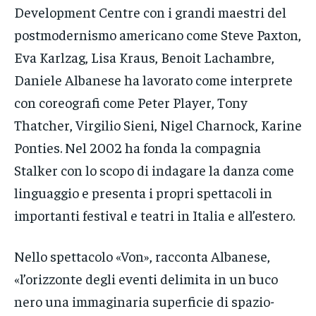
Development Centre con i grandi maestri del
postmodernismo americano come Steve Paxton,
Eva Karlzag, Lisa Kraus, Benoit Lachambre,
Daniele Albanese ha lavorato come interprete
con coreografi come Peter Player, Tony
Thatcher, Virgilio Sieni, Nigel Charnock, Karine
Ponties. Nel 2002 ha fonda la compagnia
Stalker con lo scopo di indagare la danza come
linguaggio e presenta i propri spettacoli in
importanti festival e teatri in Italia e all’estero.
Nello spettacolo «Von», racconta Albanese,
«l’orizzonte degli eventi delimita in un buco
nero una immaginaria superficie di spazio-