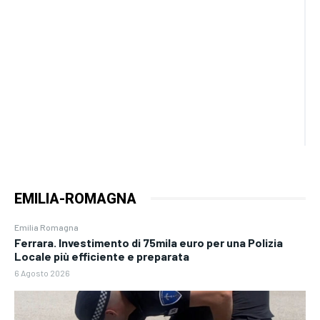
EMILIA-ROMAGNA
Emilia Romagna
Ferrara. Investimento di 75mila euro per una Polizia
Locale più efficiente e preparata
6 Agosto 2026