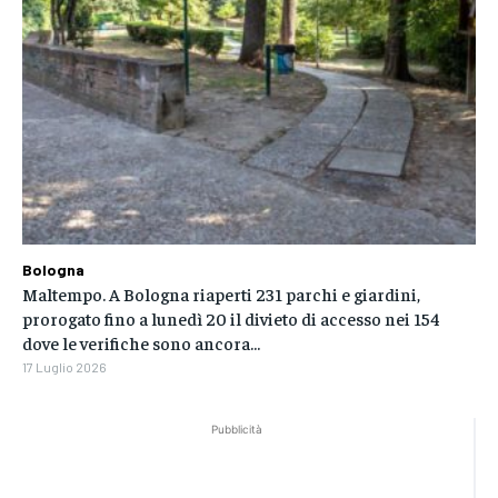
Bologna
Maltempo. A Bologna riaperti 231 parchi e giardini,
prorogato fino a lunedì 20 il divieto di accesso nei 154
dove le verifiche sono ancora...
17 Luglio 2026
Pubblicità