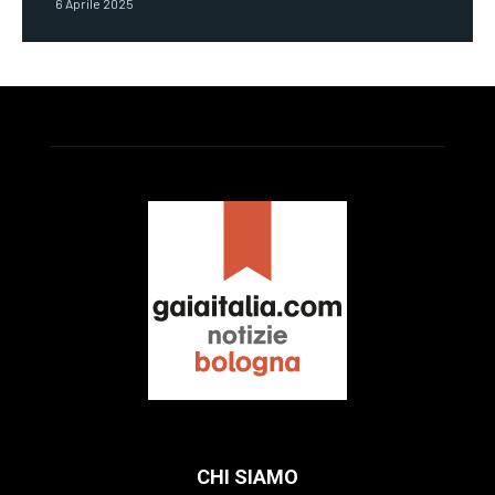
6 Aprile 2025
CHI SIAMO