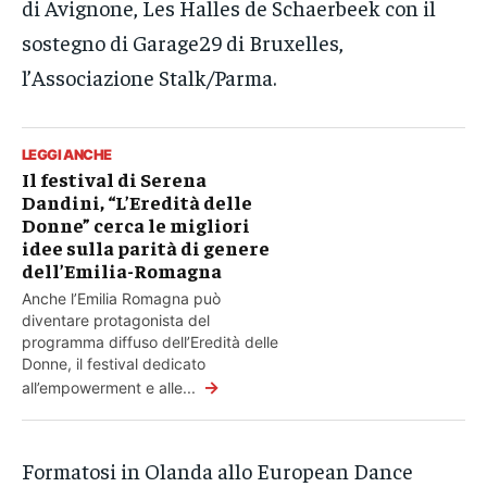
di Avignone, Les Halles de Schaerbeek con il
sostegno di Garage29 di Bruxelles,
l’Associazione Stalk/Parma.
LEGGI ANCHE
Il festival di Serena
Dandini, “L’Eredità delle
Donne” cerca le migliori
idee sulla parità di genere
dell’Emilia-Romagna
Anche l’Emilia Romagna può
diventare protagonista del
programma diffuso dell’Eredità delle
Donne, il festival dedicato
→
all’empowerment e alle...
Formatosi in Olanda allo European Dance