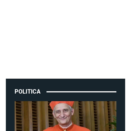
POLITICA